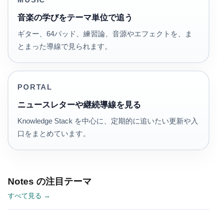
MUSIC
音楽の学びをテーマ単位で追う
ギター、64パッド、練習論、音源やエフェクトを、ま
とまった導線で見られます。
PORTAL
ニュースレターや継続導線を見る
Knowledge Stack を中心に、定期的に追いたい更新や入
口をまとめています。
Notes の注目テーマ
すべて見る →