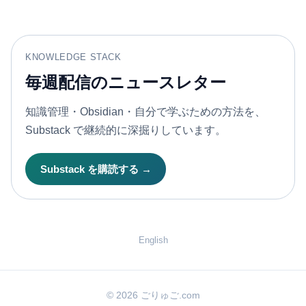
KNOWLEDGE STACK
毎週配信のニュースレター
知識管理・Obsidian・自分で学ぶための方法を、
Substack で継続的に深掘りしています。
Substack を購読する →
English
© 2026 ごりゅご.com