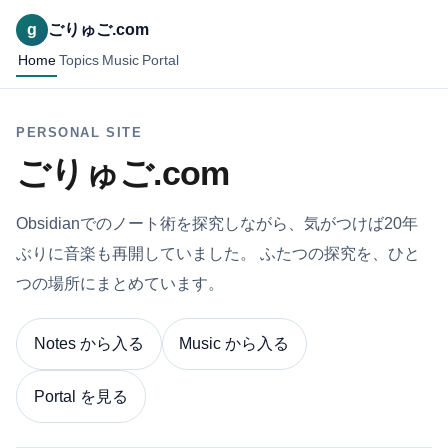
g
ごりゅご.com
Home
Topics
Music
Portal
PERSONAL SITE
ごりゅご.com
Obsidianでのノート術を探究しながら、気がつけば20年
ぶりに音楽も再開していました。 ふたつの探究を、ひと
つの場所にまとめています。
Notes から入る
Music から入る
Portal を見る