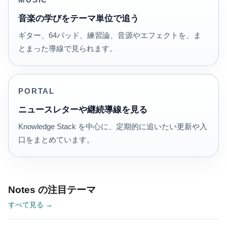
MUSIC
音楽の学びをテーマ単位で追う
ギター、64パッド、練習論、音源やエフェクトを、ま
とまった導線で見られます。
PORTAL
ニュースレターや継続導線を見る
Knowledge Stack を中心に、定期的に追いたい更新や入
口をまとめています。
Notes の注目テーマ
すべて見る →