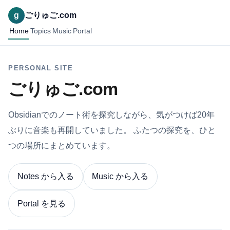
g
ごりゅご.com
Home
Topics
Music
Portal
PERSONAL SITE
ごりゅご.com
Obsidianでのノート術を探究しながら、気がつけば20年
ぶりに音楽も再開していました。 ふたつの探究を、ひと
つの場所にまとめています。
Notes から入る
Music から入る
Portal を見る