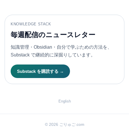
KNOWLEDGE STACK
毎週配信のニュースレター
知識管理・Obsidian・自分で学ぶための方法を、
Substack で継続的に深掘りしています。
Substack を購読する →
English
© 2026 ごりゅご.com