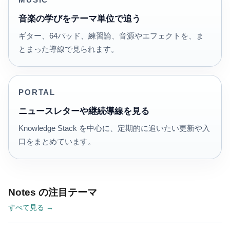
MUSIC
音楽の学びをテーマ単位で追う
ギター、64パッド、練習論、音源やエフェクトを、ま
とまった導線で見られます。
PORTAL
ニュースレターや継続導線を見る
Knowledge Stack を中心に、定期的に追いたい更新や入
口をまとめています。
Notes の注目テーマ
すべて見る →