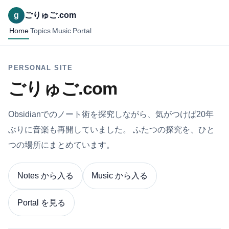
g
ごりゅご.com
Home
Topics
Music
Portal
PERSONAL SITE
ごりゅご.com
Obsidianでのノート術を探究しながら、気がつけば20年
ぶりに音楽も再開していました。 ふたつの探究を、ひと
つの場所にまとめています。
Notes から入る
Music から入る
Portal を見る