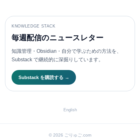
KNOWLEDGE STACK
毎週配信のニュースレター
知識管理・Obsidian・自分で学ぶための方法を、
Substack で継続的に深掘りしています。
Substack を購読する →
English
© 2026 ごりゅご.com