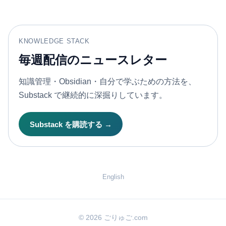
KNOWLEDGE STACK
毎週配信のニュースレター
知識管理・Obsidian・自分で学ぶための方法を、
Substack で継続的に深掘りしています。
Substack を購読する →
English
© 2026 ごりゅご.com