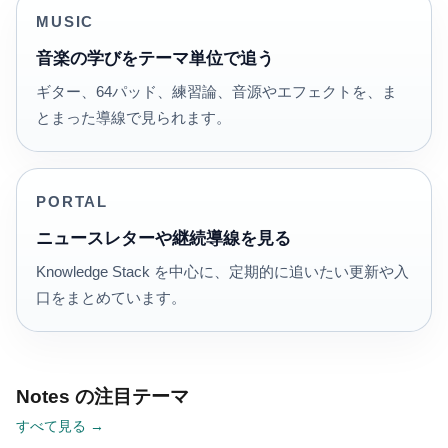
MUSIC
音楽の学びをテーマ単位で追う
ギター、64パッド、練習論、音源やエフェクトを、ま
とまった導線で見られます。
PORTAL
ニュースレターや継続導線を見る
Knowledge Stack を中心に、定期的に追いたい更新や入
口をまとめています。
Notes の注目テーマ
すべて見る →