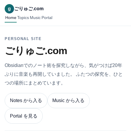
g
ごりゅご.com
Home
Topics
Music
Portal
PERSONAL SITE
ごりゅご.com
Obsidianでのノート術を探究しながら、気がつけば20年
ぶりに音楽も再開していました。 ふたつの探究を、ひと
つの場所にまとめています。
Notes から入る
Music から入る
Portal を見る