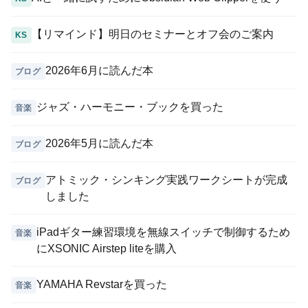
【リマインド】明日のセミナーとオフ会のご案内
KS
2026年6月に読んだ本
ブログ
ジャズ・ハーモニー・ブックを買った
音楽
2026年5月に読んだ本
ブログ
アトミック・シンキング実践ワークシートが完成
ブログ
しました
iPadギター練習環境を無線スイッチで制御するため
音楽
にXSONIC Airstep liteを購入
YAMAHA Revstarを買った
音楽