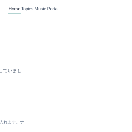
Home
Topics
Music
Portal
開していまし
ら入れます。ナ