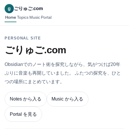
g
ごりゅご.com
Home
Topics
Music
Portal
PERSONAL SITE
ごりゅご.com
Obsidianでのノート術を探究しながら、気がつけば20年
ぶりに音楽も再開していました。 ふたつの探究を、ひと
つの場所にまとめています。
Notes から入る
Music から入る
Portal を見る