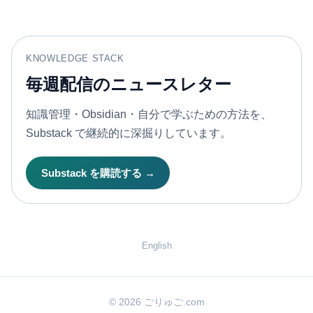
KNOWLEDGE STACK
毎週配信のニュースレター
知識管理・Obsidian・自分で学ぶための方法を、
Substack で継続的に深掘りしています。
Substack を購読する →
English
© 2026 ごりゅご.com