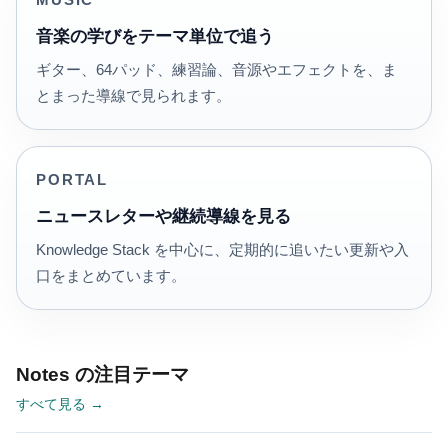
MUSIC
音楽の学びをテーマ単位で追う
ギター、64パッド、練習論、音源やエフェクトを、ま
とまった導線で見られます。
PORTAL
ニュースレターや継続導線を見る
Knowledge Stack を中心に、定期的に追いたい更新や入
口をまとめています。
Notes の注目テーマ
すべて見る →