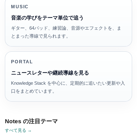
MUSIC
音楽の学びをテーマ単位で追う
ギター、64パッド、練習論、音源やエフェクトを、ま
とまった導線で見られます。
PORTAL
ニュースレターや継続導線を見る
Knowledge Stack を中心に、定期的に追いたい更新や入
口をまとめています。
Notes の注目テーマ
すべて見る →