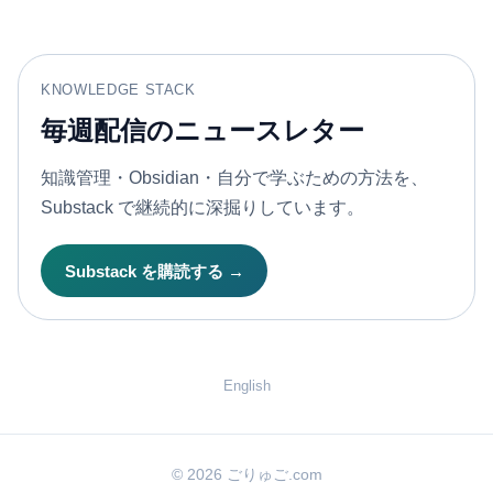
KNOWLEDGE STACK
毎週配信のニュースレター
知識管理・Obsidian・自分で学ぶための方法を、
Substack で継続的に深掘りしています。
Substack を購読する →
English
© 2026 ごりゅご.com