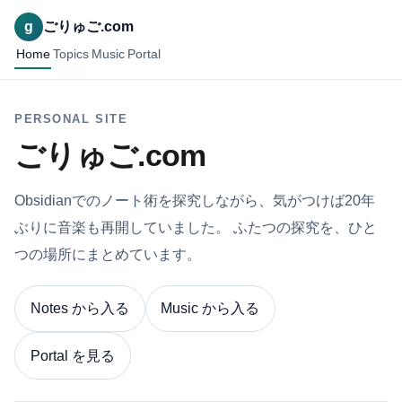
g
ごりゅご.com
Home
Topics
Music
Portal
PERSONAL SITE
ごりゅご.com
Obsidianでのノート術を探究しながら、気がつけば20年
ぶりに音楽も再開していました。 ふたつの探究を、ひと
つの場所にまとめています。
Notes から入る
Music から入る
Portal を見る