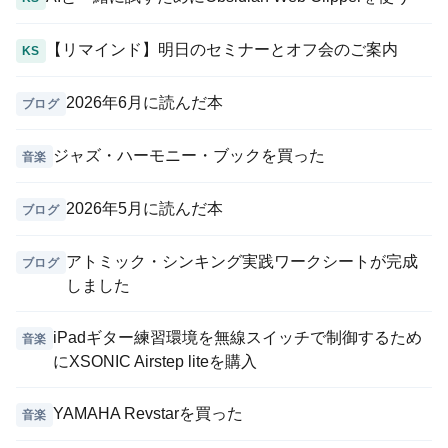
【リマインド】明日のセミナーとオフ会のご案内
KS
2026年6月に読んだ本
ブログ
ジャズ・ハーモニー・ブックを買った
音楽
2026年5月に読んだ本
ブログ
アトミック・シンキング実践ワークシートが完成
ブログ
しました
iPadギター練習環境を無線スイッチで制御するため
音楽
にXSONIC Airstep liteを購入
YAMAHA Revstarを買った
音楽