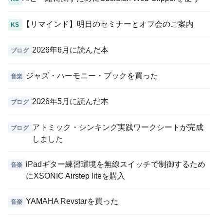
【リマインド】明日のセミナーとオフ会のご案内
KS
2026年6月に読んだ本
ブログ
ジャズ・ハーモニー・ブックを買った
音楽
2026年5月に読んだ本
ブログ
アトミック・シンキング実践ワークシートが完成
ブログ
しました
iPadギター練習環境を無線スイッチで制御するため
音楽
にXSONIC Airstep liteを購入
YAMAHA Revstarを買った
音楽