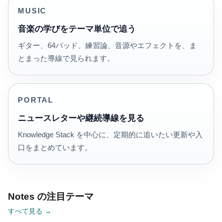
MUSIC
音楽の学びをテーマ単位で追う
ギター、64パッド、練習論、音源やエフェクトを、ま
とまった導線で見られます。
PORTAL
ニュースレターや継続導線を見る
Knowledge Stack を中心に、定期的に追いたい更新や入
口をまとめています。
Notes の注目テーマ
すべて見る →