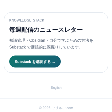
KNOWLEDGE STACK
毎週配信のニュースレター
知識管理・Obsidian・自分で学ぶための方法を、
Substack で継続的に深掘りしています。
Substack を購読する →
English
© 2026 ごりゅご.com