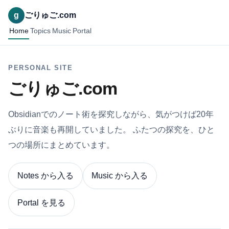
g
ごりゅご.com
Home
Topics
Music
Portal
PERSONAL SITE
ごりゅご.com
Obsidianでのノート術を探究しながら、気がつけば20年
ぶりに音楽も再開していました。 ふたつの探究を、ひと
つの場所にまとめています。
Notes から入る
Music から入る
Portal を見る