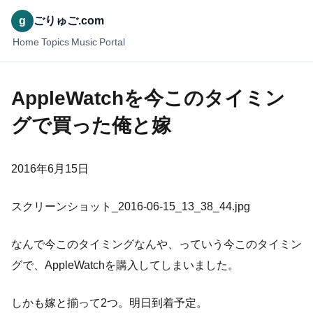
g
ごりゅご.com
Home
Topics
Music
Portal
AppleWatchを今このタイミン
グで買った俺と嫁
2016年6月15日
スクリーンショット_2016-06-15_13_38_44.jpg
なんで今このタイミングなんや、っていう今このタイミン
グで、AppleWatchを購入してしまいました。
しかも嫁と揃って2つ。明日到着予定。