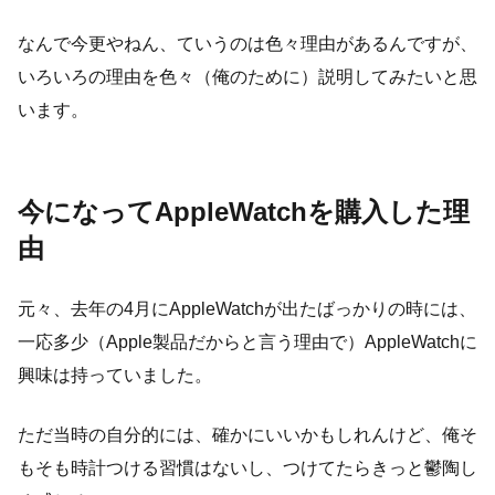
なんで今更やねん、ていうのは色々理由があるんですが、
いろいろの理由を色々（俺のために）説明してみたいと思
います。
今になってAppleWatchを購入した理
由
元々、去年の4月にAppleWatchが出たばっかりの時には、
一応多少（Apple製品だからと言う理由で）AppleWatchに
興味は持っていました。
ただ当時の自分的には、確かにいいかもしれんけど、俺そ
もそも時計つける習慣はないし、つけてたらきっと鬱陶し