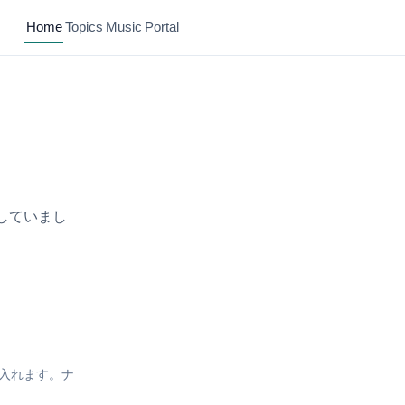
Home
Topics
Music
Portal
開していまし
ら入れます。ナ