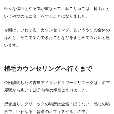
様々な偶然とやる気が重なって、私ごりゅごは「植毛」と
いうやつのモニターをすることになりました。
今回は、いわゆる「カウンセリング」というやつの全体の
流れと、そこで学んできたことなどをまとめてみたいと思
います。
植毛カウンセリングへ行くまで
今回訪問した名古屋アイランドタワークリニックは、名古
屋駅から歩いて10分前後の場所にありました。
想像通り、クリニックの場所は全然「ぽくない」感じの場
所で、いわゆる「普通のオフィスビル」の中。