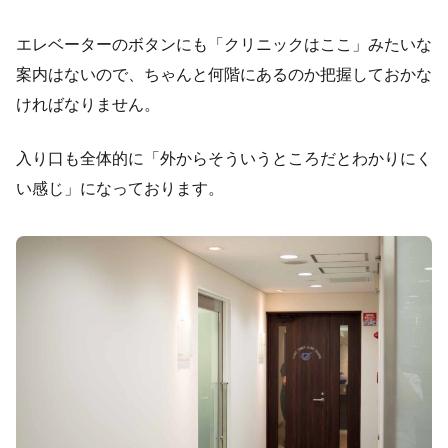
エレベーターのボタンにも「クリニックはここ」みたいな
案内はないので、ちゃんと何階にあるのか把握しておかな
ければなりません。
入り口も全体的に「外からそういうところだとわかりにく
い感じ」になっております。