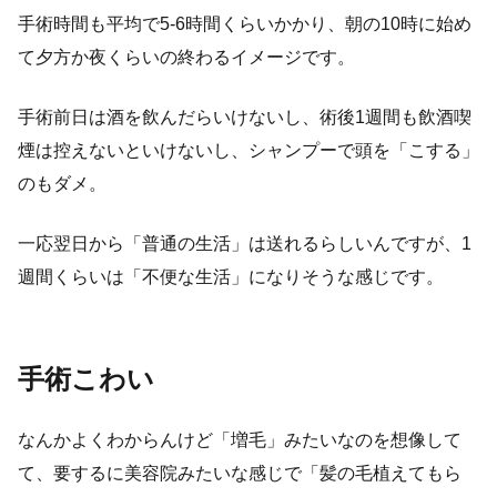
手術時間も平均で5-6時間くらいかかり、朝の10時に始め
て夕方か夜くらいの終わるイメージです。
手術前日は酒を飲んだらいけないし、術後1週間も飲酒喫
煙は控えないといけないし、シャンプーで頭を「こする」
のもダメ。
一応翌日から「普通の生活」は送れるらしいんですが、1
週間くらいは「不便な生活」になりそうな感じです。
手術こわい
なんかよくわからんけど「増毛」みたいなのを想像して
て、要するに美容院みたいな感じで「髪の毛植えてもら