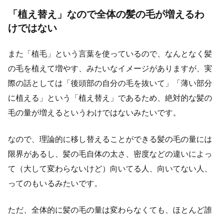
「植え替え」なので全体の髪の毛が増えるわ
けではない
また「植毛」という言葉を使っているので、なんとなく髪
の毛を植えて増やす、みたいなイメージがありますが、実
際の話としては「後頭部の自分の毛を抜いて」「薄い部分
に植える」という「植え替え」であるため、絶対的な髪の
毛の量が増えるというわけではないみたいです。
なので、理論的に移し替えることができる髪の毛の量には
限界があるし、髪の毛自体の太さ、密度などの違いによっ
て（大して変わらないけど）向いてる人、向いてない人、
ってのもいるみたいです。
ただ、全体的に髪の毛の量は変わらなくても、ほとんど誰