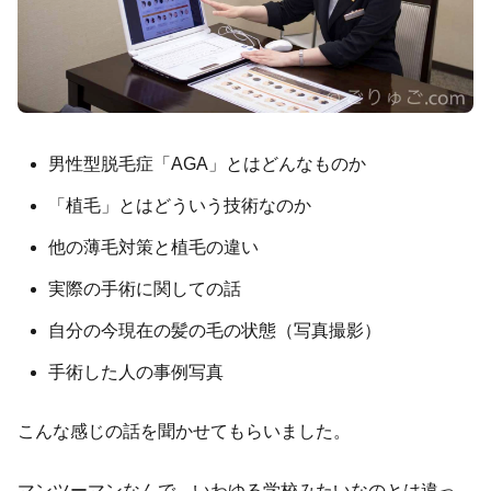
男性型脱毛症「AGA」とはどんなものか
「植毛」とはどういう技術なのか
他の薄毛対策と植毛の違い
実際の手術に関しての話
自分の今現在の髪の毛の状態（写真撮影）
手術した人の事例写真
こんな感じの話を聞かせてもらいました。
マンツーマンなんで、いわゆる学校みたいなのとは違っ