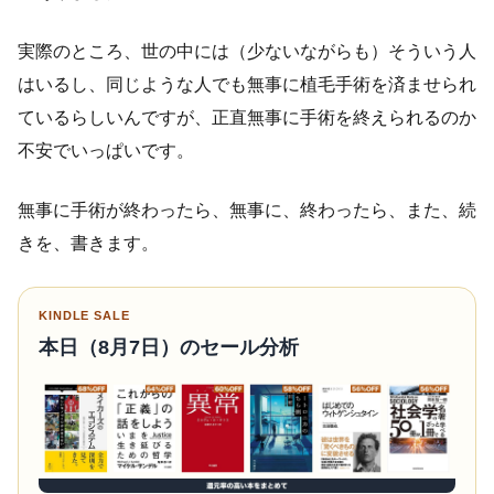
実際のところ、世の中には（少ないながらも）そういう人
はいるし、同じような人でも無事に植毛手術を済ませられ
ているらしいんですが、正直無事に手術を終えられるのか
不安でいっぱいです。
無事に手術が終わったら、無事に、終わったら、また、続
きを、書きます。
KINDLE SALE
本日（8月7日）のセール分析