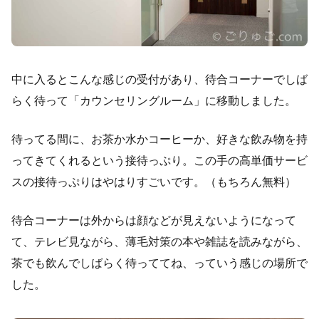
中に入るとこんな感じの受付があり、待合コーナーでしば
らく待って「カウンセリングルーム」に移動しました。
待ってる間に、お茶か水かコーヒーか、好きな飲み物を持
ってきてくれるという接待っぷり。この手の高単価サービ
スの接待っぷりはやはりすごいです。（もちろん無料）
待合コーナーは外からは顔などが見えないようになって
て、テレビ見ながら、薄毛対策の本や雑誌を読みながら、
茶でも飲んでしばらく待っててね、っていう感じの場所で
した。