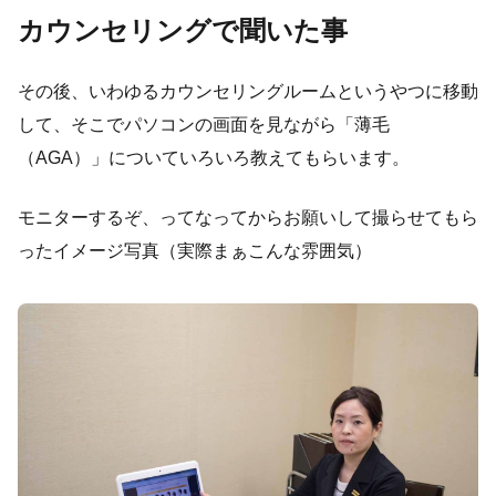
カウンセリングで聞いた事
その後、いわゆるカウンセリングルームというやつに移動
して、そこでパソコンの画面を見ながら「薄毛
（AGA）」についていろいろ教えてもらいます。
モニターするぞ、ってなってからお願いして撮らせてもら
ったイメージ写真（実際まぁこんな雰囲気）