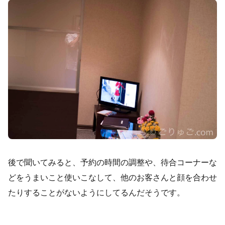
後で聞いてみると、予約の時間の調整や、待合コーナーな
どをうまいこと使いこなして、他のお客さんと顔を合わせ
たりすることがないようにしてるんだそうです。