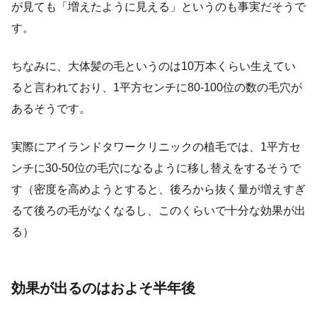
が見ても「増えたように見える」というのも事実だそうで
す。
ちなみに、大体髪の毛というのは10万本くらい生えてい
ると言われており、1平方センチに80-100位の数の毛穴が
あるそうです。
実際にアイランドタワークリニックの植毛では、1平方セ
ンチに30-50位の毛穴になるように移し替えをするそうで
す（密度を高めようとすると、後ろから抜く量が増えすぎ
るて後ろの毛がなくなるし、このくらいで十分な効果が出
る）
効果が出るのはおよそ半年後