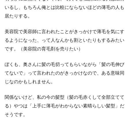
いるし、もちろん俺とは比較にならないほどの薄毛の人も
居たりする。
美容院で美容師に言われたことがきっかけで薄毛を気にす
るようになった、って人なんかも割といたりもするみたい
です。（美容院の育毛剤を売りたい）
ぼくも、奥さんに髪の毛切ってもらいながら「髪の毛伸び
てないで」って言われたのがきっかけなので、ある意味同
じなのかもしれません。
関係ないけど、私の今の髪型（髪の毛赤くして全部立てて
る）やつは「上手に薄毛がわからない素晴らしい髪型」だ
そうです。