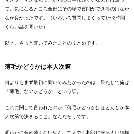
て、気になるところ全部にその場で質問ができるのはなか
なか良かったです。（いろいろ質問しまくって1〜2時間
くらい話を聞いた）
以下、ざっと聞いてみたことのまとめです。
薄毛かどうかは本人次第
何よりもまず最初に聞いてみたかったのは、果たして俺は
「薄毛」なのかどうか、という話。
これに関して言われたのが「薄毛かどうかはほとんどが本
人次第で決まること」なんだそうです。
明らかに全然薄くないやん、て人でも相談に来る人は結構