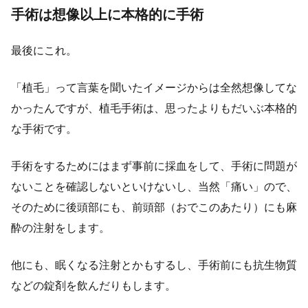
手術は想像以上に本格的に手術
最後にこれ。
「植毛」って言葉を聞いたイメージからは全然想像してな
かったんですが、植毛手術は、思ったよりもだいぶ本格的
な手術です。
手術をするためにはまず事前に採血をして、手術に問題が
ないことを確認しないといけないし、当然「痛い」ので、
そのために後頭部にも、前頭部（おでこのあたり）にも麻
酔の注射をします。
他にも、眠くなる注射とかもするし、手術前にも抗生物質
などの錠剤を飲んだりもします。