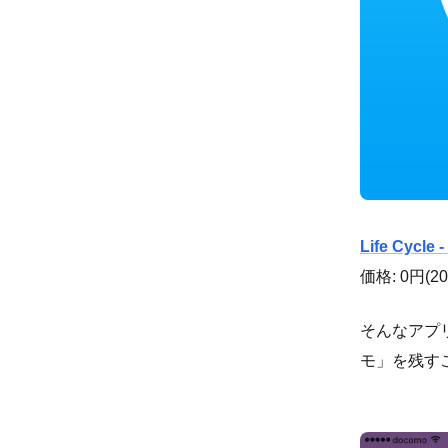
Life Cycle 
価格: 0円(201
そんなアプリ
モ」を残す