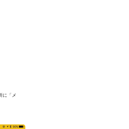
場所に「メ