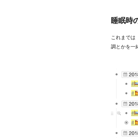
睡眠時
これまでは
調とかを一