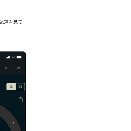
」の記録を見て