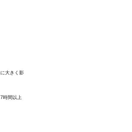
日に大きく影
7時間以上