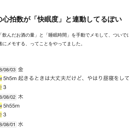
の心拍数が「快眠度」と連動してるぽい
「飲んだお酒の量」と「睡眠時間」を手動でメモして、ついで
緒にメモする、ってことをやってました。