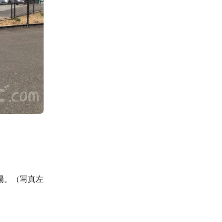
場。（写真左