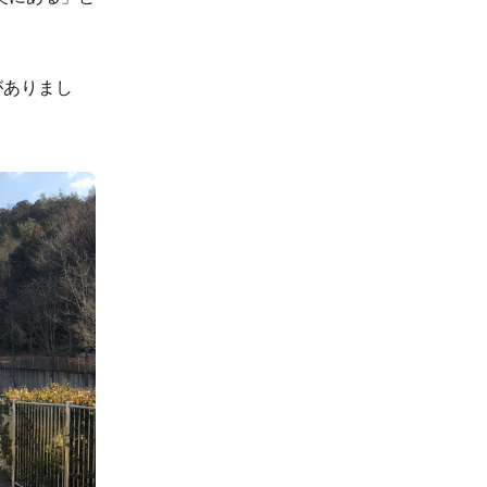
がありまし