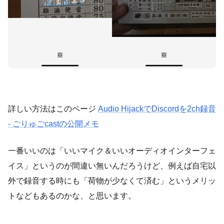
詳しい方法はこのページ
Audio HijackでDiscordを2ch録音
- ごりゅごcastの公開メモ
一番いいのは「いいマイク＆いいオーディオインターフェ
イス」というのが間違い無いんだろうけど、例えば自宅以
外で録音する時にも「荷物が少なくて済む」というメリッ
トなどもあるのかな、と思います。