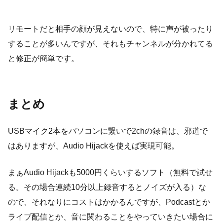
リモートだと相手の顔が見えないので、特に声が被ったり
することが多いんですが、それもチャンネルが分かれてる
と修正が簡単です。
まとめ
USBマイク2本をパソコンに繋いで2chの録音は、邪道で
はありますが、Audio Hijackを使えば実現可能。
まぁAudio Hijackも5000円くらいするソフト（無料で試せ
る。その場合連続10分以上録音するとノイズが入る）な
ので、それなりにコストはかかるんですが、Podcastとか
ライブ配信とか、音に関わることをやっていきたい場合に