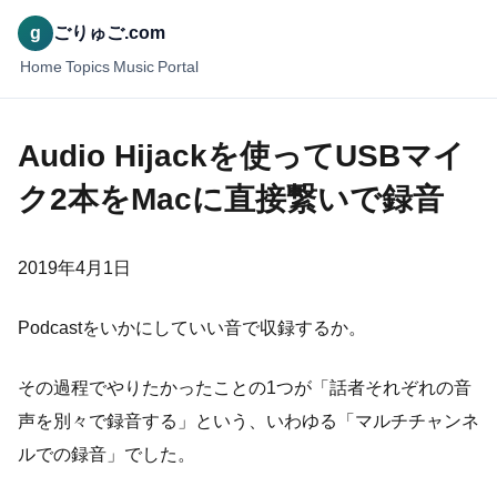
g
ごりゅご.com
Home
Topics
Music
Portal
Audio Hijackを使ってUSBマイ
ク2本をMacに直接繋いで録音
2019年4月1日
Podcastをいかにしていい音で収録するか。
その過程でやりたかったことの1つが「話者それぞれの音
声を別々で録音する」という、いわゆる「マルチチャンネ
ルでの録音」でした。