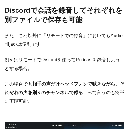
Discordで会話を録音してそれぞれを
別ファイルで保存も可能
また、これ以外に「リモートでの録音」においてもAudio
Hijackは便利です。
例えばリモートでDiscordを使ってPodcastを録音しよう
とする場合。
この場合でも
相手の声だけヘッドフォンで聴きながら、そ
れぞれの声を別々のチャンネルで録る
、って言うのも簡単
に実現可能。