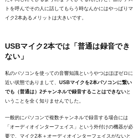
トを呼んでその人に話してもらう時なんかにはやっぱりマ
イク2本あるメリットは大きいです。
USBマイク2本では「普通は録音でき
ない」
私のパソコンを使っての音響知識というやつはほぼゼロに
近い状態でありまして、
USBマイクを2本パソコンに繋い
でも（普通は）2チャンネルで録音することはできない
と
いうことを全く知りませんでした。
一般的にパソコンで複数チャンネルで録音する場合には
「オーディオインターフェイス」という外付けの機器が必
要で、マイク2本＋オーディオインターフェイスがないと