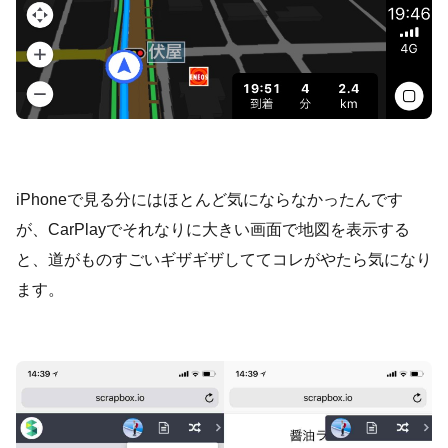
iPhoneで見る分にはほとんど気にならなかったんです
が、CarPlayでそれなりに大きい画面で地図を表示する
と、道がものすごいギザギザしててコレがやたら気になり
ます。