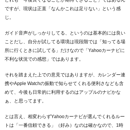
ですが、現状は正直「なんかこれは足りない」という感
じ。
ガイド音声がしっかりしてる、というのは基本的には良い
ことだし、自分が試してる環境は現段階では「知ってる場
所に行くときに試してる」だけなので「Yahooカーナビに
不利な状況での感想」ではあります。
それを踏まえた上での意見ではありますが、カレンダー連
携やApple Watchの振動で知らせてくれる便利さなども含
めて、今後も日常的に利用するのはアップルのナビかな
ぁ、と思ってます。
とは言え、相変わらずYahooカーナビが選んでくれるルー
トは「一番信頼できる」（好み）なのは確かなので、1時