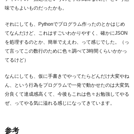
味でもよいものだったかも。
それにしても、Pythonでプログラム作ったのとかはじめ
てなんだけど、これはすごいわかりやすく、確かにJSON
を処理するのとか、簡単でええわ、って感じでした。（っ
て言ってこの数行のために色々調べて3時間くらいかかっ
てるけど）
なんにしても、仮に手書きでやってたらどんだけ大変やね
ん、という行為をプログラムで一発で動かせたのは大変気
分良くて達成感高くて、今後もこれは色々お勉強してやる
ぜ、ってやる気に溢れる感じになってきています。
参考