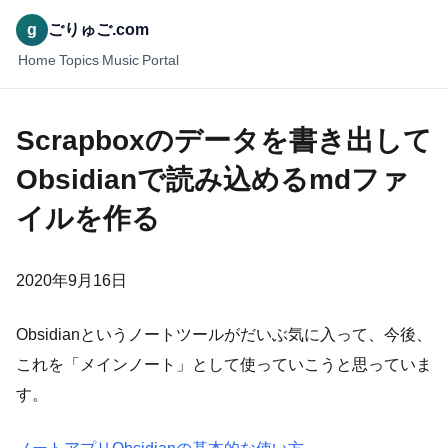
g
ごりゅご.com
Home
Topics
Music
Portal
Scrapboxのデータを書き出して
Obsidianで読み込めるmdファ
イルを作る
2020年9月16日
Obsidianというノートツールがだいぶ気に入って、今後、
これを「メインノート」として使っていこうと思っていま
す。