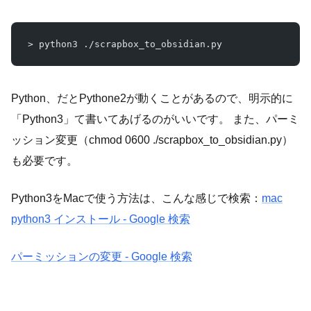
> python3 ./scrapbox_to_obsidian.py
Python、だとPythone2が動くことがあるので、明示的に
「Python3」て書いてあげるのがいいです。 また、パーミ
ッション変更（chmod 0600 ./scrapbox_to_obsidian.py）
も必要です。
Python3をMacで使う方法は、こんな感じで検索：
mac
python3 インストール - Google 検索
パーミッションの変更 - Google 検索