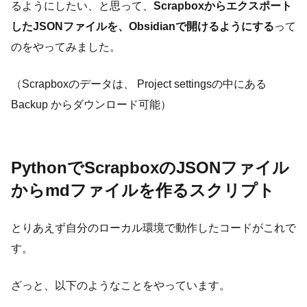
るようにしたい、と思って、
Scrapboxからエクスポート
したJSONファイルを、Obsidianで開けるようにする
って
のをやってみました。
（Scrapboxのデータは、 Project settingsの中にある
Backup からダウンロード可能）
PythonでScrapboxのJSONファイル
からmdファイルを作るスクリプト
とりあえず自分のローカル環境で動作したコードがこれで
す。
ざっと、以下のようなことをやっています。