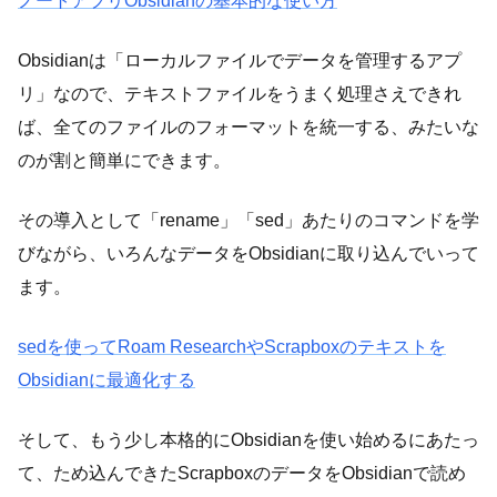
ノートアプリObsidianの基本的な使い方
Obsidianは「ローカルファイルでデータを管理するアプ
リ」なので、テキストファイルをうまく処理さえできれ
ば、全てのファイルのフォーマットを統一する、みたいな
のが割と簡単にできます。
その導入として「rename」「sed」あたりのコマンドを学
びながら、いろんなデータをObsidianに取り込んでいって
ます。
sedを使ってRoam ResearchやScrapboxのテキストを
Obsidianに最適化する
そして、もう少し本格的にObsidianを使い始めるにあたっ
て、ため込んできたScrapboxのデータをObsidianで読め