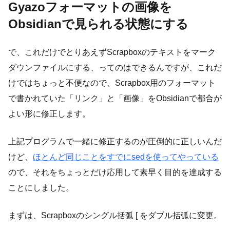
Gyazoフォーマットの画像を
Obsidianで見られる状態にする
で、これだけでとりあえずScrapboxのテキストをマーク
ダウンファイルにする、ってのはできるんですが、これだ
けではちょっと不便なので、Scrapbox用のフォーマット
で書かれていた「リンク」と「画像」をObsidianで都合が
よい形に修正します。
上記プログラムで一緒に修正するのが圧倒的に正しいんだ
けど、
ほとんど同じことをすでにsedを使ってやっている
ので、それをちょっとだけ応用して素早く目的を達成する
ことにしました。
まずは、Scrapboxのシングル括弧 [ をダブル括弧に変更。