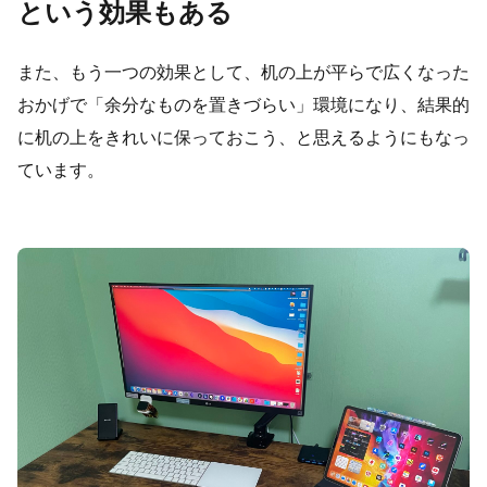
という効果もある
また、もう一つの効果として、机の上が平らで広くなった
おかげで「余分なものを置きづらい」環境になり、結果的
に机の上をきれいに保っておこう、と思えるようにもなっ
ています。