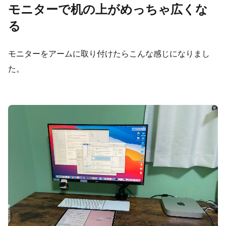
モニターで机の上がめっちゃ広くな
る
モニターをアームに取り付けたらこんな感じになりまし
た。