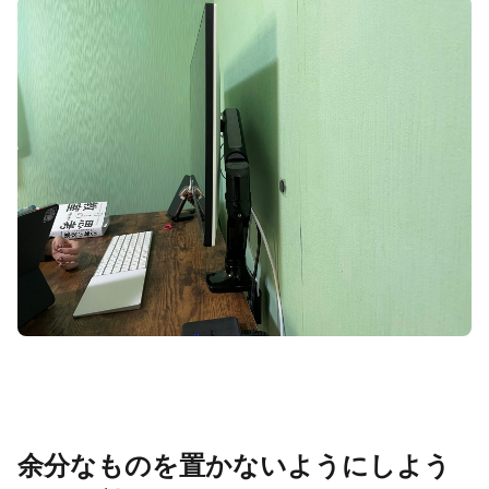
余分なものを置かないようにしよう