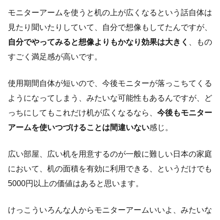
モニターアームを使うと机の上が広くなるという話自体は
見たり聞いたりしていて、自分で想像もしてたんですが、
自分でやってみると想像よりもかなり効果は大きく
、もの
すごく満足感が高いです。
使用期間自体が短いので、今後モニターが落っこちてくる
ようになってしまう、みたいな可能性もあるんですが、ど
っちにしてもこれだけ机が広くなるなら、
今後もモニター
アームを使いつづけることは間違いない
感じ。
広い部屋、広い机を用意するのが一般に難しい日本の家庭
において、机の面積を有効に利用できる、というだけでも
5000円以上の価値はあると思います。
けっこういろんな人からモニターアームいいよ、みたいな