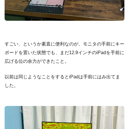
すごい、というか素直に便利なのが、モニタの手前にキー
ボードを置いた状態でも、まだ12.9インチのiPadを手前に
広げる位の余力ができたこと。
以前は同じようなことをするとiPadは手前にはみ出てま
した。