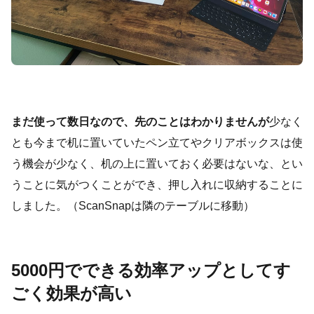
まだ使って数日なので、先のことはわかりませんが
少なく
とも今まで机に置いていたペン立てやクリアボックスは使
う機会が少なく、机の上に置いておく必要はないな、とい
うことに気がつくことができ、押し入れに収納することに
しました。（ScanSnapは隣のテーブルに移動）
5000円でできる効率アップとしてす
ごく効果が高い