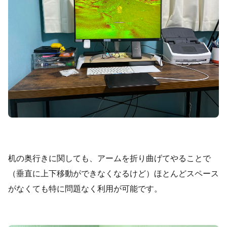
机の奥行きに関しても、アームを折り曲げてやることで
（垂直に上下移動ができなくなるけど）ほとんどスペース
がなくても特に問題なく利用が可能です。