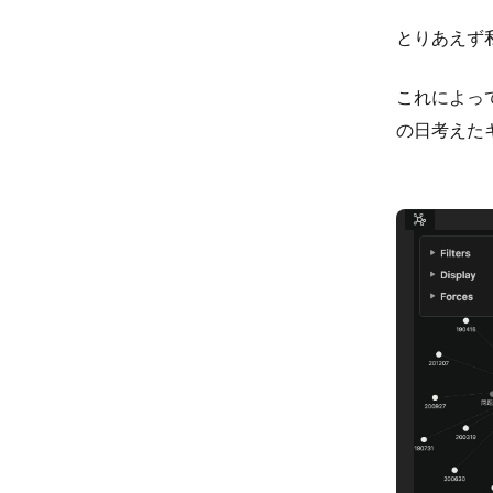
とりあえず
これによっ
の日考えた