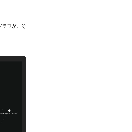
グラフが、そ