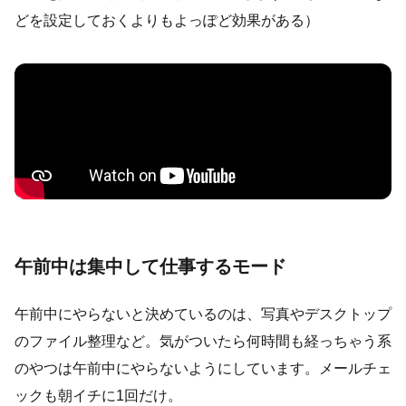
どを設定しておくよりもよっぽど効果がある）
午前中は集中して仕事するモード
午前中にやらないと決めているのは、写真やデスクトップ
のファイル整理など。気がついたら何時間も経っちゃう系
のやつは午前中にやらないようにしています。メールチェ
ックも朝イチに1回だけ。