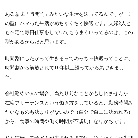
ある意味「時間割」みたいな生活を送ってるんですが、こ
の型にハマった生活がめちゃくちゃ快適です。夫婦2人と
も在宅で毎日仕事をしていてもうまくいってるのは、この
型があるからだと思います。
時間割にしたがって生きるってめっちゃ快適ってことに、
時間割から解放されて10年以上経ってから気づきまし
た。
会社勤めの人の場合、当たり前なことかもしれませんが…
在宅フリーランスという働き方をしていると、勤務時間み
たいなものも決まりがないので（自分で自由に決めれる）
から、食事の時間や働く時間が不規則になりがちです。
私も結婚して子どもが生まれるまでは、めちゃくちゃ夜型