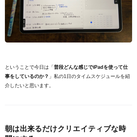
ということで今日は「
普段どんな感じでiPadを使って仕
事をしているのか？
」私の1日のタイムスケジュールを紹
介したいと思います。
朝は出来るだけクリエイティブな時