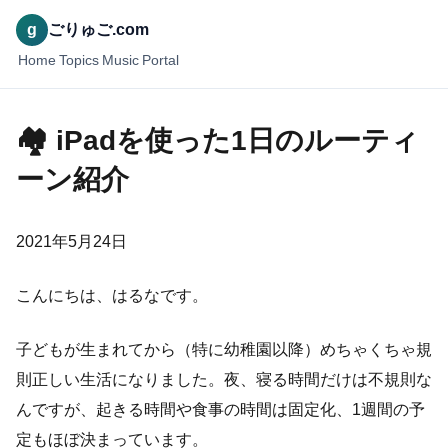
g
ごりゅご.com
Home
Topics
Music
Portal
🏘 iPadを使った1日のルーティ
ーン紹介
2021年5月24日
こんにちは、はるなです。
子どもが生まれてから（特に幼稚園以降）めちゃくちゃ規
則正しい生活になりました。夜、寝る時間だけは不規則な
んですが、起きる時間や食事の時間は固定化、1週間の予
定もほぼ決まっています。