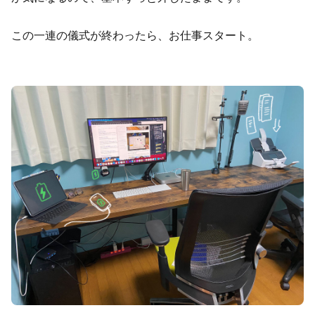
この一連の儀式が終わったら、お仕事スタート。