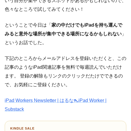
いう自分が集中できるスポットがあるかもしれないので、
色々なところで試してみてください！
ということで今日は「
家の中だけでもiPadを持ち運んで
みると意外な場所が集中できる場所になるかもしれない
」
というお話でした。
下記のところからメールアドレスを登録いただくと、この
記事のようなiPad関連記事を無料で毎週読んでいただけ
ます。 登録の解除もリンクのクリックだたけでできるの
で、お気軽にご登録ください。
iPad Workers Newsletter | はるな👠iPad Worker |
Substack
KINDLE SALE