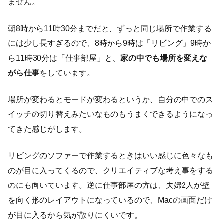
ません。
朝8時から11時30分までだと、ずっと同じ場所で作業する
には少し長すぎるので、8時から9時は「リビング」9時か
ら11時30分は「仕事部屋」と、
家の中でも場所を変えな
がら仕事
をしています。
場所が変わるとモードが変わるというか、自分の中でのス
イッチの切り替えみたいなものもうまくできるようになっ
てきた感じがします。
リビングのソファーで作業するときはいい感じに色々なも
のが目に入ってくるので、クリエイティブな考え事をする
のにも向いています。逆に仕事部屋の方は、夫婦2人が壁
を向く形のレイアウトになっているので、Macの画面だけ
が目に入るから気が散りにくいです。