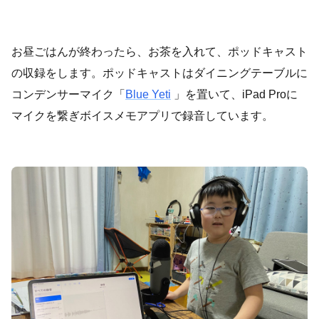
お昼ごはんが終わったら、お茶を入れて、ポッドキャスト
の収録をします。ポッドキャストはダイニングテーブルに
コンデンサーマイク「
Blue Yeti
」を置いて、iPad Proに
マイクを繋ぎボイスメモアプリで録音しています。