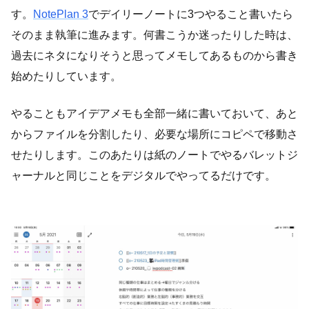
す。
NotePlan 3
でデイリーノートに3つやること書いたら
そのまま執筆に進みます。何書こうか迷ったりした時は、
過去にネタになりそうと思ってメモしてあるものから書き
始めたりしています。
やることもアイデアメモも全部一緒に書いておいて、あと
からファイルを分割したり、必要な場所にコピペで移動さ
せたりします。このあたりは紙のノートでやるバレットジ
ャーナルと同じことをデジタルでやってるだけです。