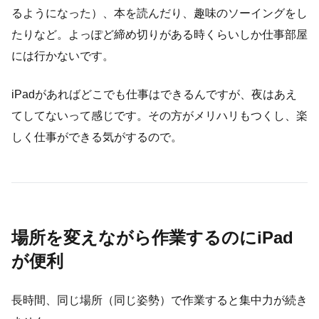
るようになった）、本を読んだり、趣味のソーイングをし
たりなど。よっぽど締め切りがある時くらいしか仕事部屋
には行かないです。
iPadがあればどこでも仕事はできるんですが、夜はあえ
てしてないって感じです。その方がメリハリもつくし、楽
しく仕事ができる気がするので。
場所を変えながら作業するのにiPad
が便利
長時間、同じ場所（同じ姿勢）で作業すると集中力が続き