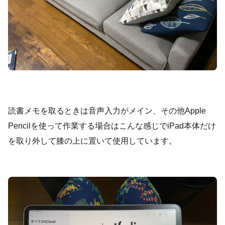
読書メモを取るときは音声入力がメイン、その他Apple
Pencilを使って作業する場合はこんな感じでiPad本体だけ
を取り外して膝の上に置いて使用しています。