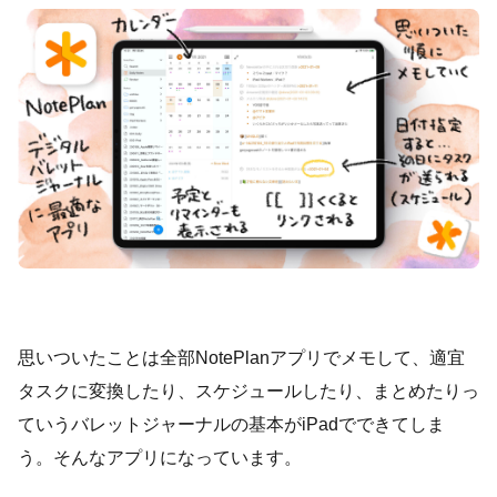
思いついたことは全部NotePlanアプリでメモして、適宜
タスクに変換したり、スケジュールしたり、まとめたりっ
ていうバレットジャーナルの基本がiPadでできてしま
う。そんなアプリになっています。