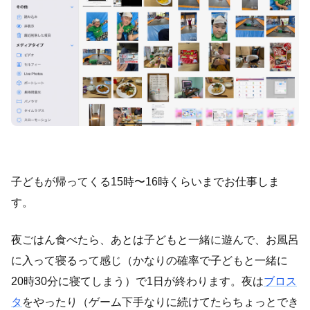
子どもが帰ってくる15時〜16時くらいまでお仕事しま
す。
夜ごはん食べたら、あとは子どもと一緒に遊んで、お風呂
に入って寝るって感じ（かなりの確率で子どもと一緒に
20時30分に寝てしまう）で1日が終わります。夜は
ブロス
タ
をやったり（ゲーム下手なりに続けてたらちょっとでき