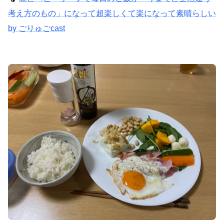
考え方のもの」になって超楽しくて楽になって素晴らしい
by ごりゅごcast