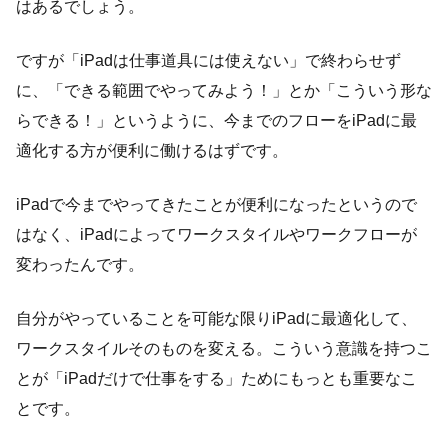
はあるでしょう。
ですが「iPadは仕事道具には使えない」で終わらせず
に、「できる範囲でやってみよう！」とか「こういう形な
らできる！」というように、今までのフローをiPadに最
適化する方が便利に働けるはずです。
iPadで今までやってきたことが便利になったというので
はなく、iPadによってワークスタイルやワークフローが
変わったんです。
自分がやっていることを可能な限りiPadに最適化して、
ワークスタイルそのものを変える。こういう意識を持つこ
とが「iPadだけで仕事をする」ためにもっとも重要なこ
とです。