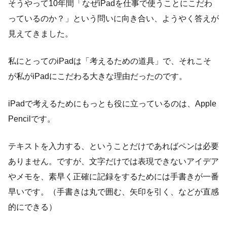
そうやって10年間「なぜiPadを仕事で使うことにこだわ
っているのか？」という問いに向き合い、ようやく答えが
見えてきました。
私にとってのiPadは「考えるための道具」で、それこそ
が私がiPadにこだわる大きな理由だったのです。
iPadで考えるためにもっとも役に立っているのは、Apple
Pencilです。
テキストを入力する、ということだけであればペンは必要
ありません。ですが、文字だけでは表現できないアイデア
やメモを、素早く正確に記録をするためには手書きが一番
早いです。（手書きは丸で囲む、矢印を引く、などが直感
的にできる）