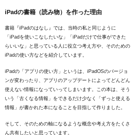
iPadの書籍（読み物）を作った理由
書籍『iPadのはなし』では、当時の私と同じように
「iPadを使いこなしたいな」「iPadだけで仕事ができた
らいいな」と思っている人に役立つ考え方や、そのための
iPadの使い方などを紹介しています。
iPadの「アプリの使い方」というは、iPadOSのバージョ
ンが変わったり、アプリのアップデートによってどんどん
使えない情報になっていってしまいます。この本は、そう
いう「古くなる情報」をできるだけ少なく「ずっと使える
情報」が書かれた本になることを目指して作りました。
そして、そのための軸になるような概念や考え方をたくさ
ん共有したいと思っています。