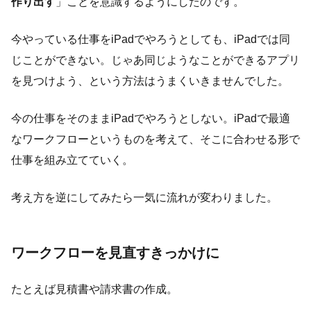
作り出す
」ことを意識するようにしたのです。
今やっている仕事をiPadでやろうとしても、iPadでは同
じことができない。じゃあ同じようなことができるアプリ
を見つけよう、という方法はうまくいきませんでした。
今の仕事をそのままiPadでやろうとしない。iPadで最適
なワークフローというものを考えて、そこに合わせる形で
仕事を組み立てていく。
考え方を逆にしてみたら一気に流れが変わりました。
ワークフローを見直すきっかけに
たとえば見積書や請求書の作成。