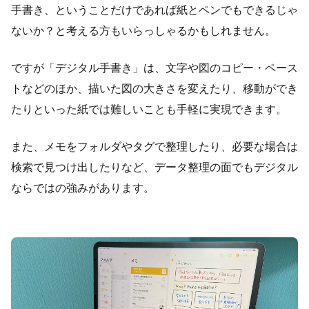
手書き、ということだけであれば紙とペンでもできるじゃ
ないか？と考える方もいらっしゃるかもしれません。
ですが「デジタル手書き」は、文字や図のコピー・ペース
トなどのほか、描いた図の大きさを変えたり、移動ができ
たりといった紙では難しいことも手軽に実現できます。
また、メモをフォルダやタグで整理したり、必要な場合は
検索で見つけ出したりなど、データ整理の面でもデジタル
ならではの強みがあります。