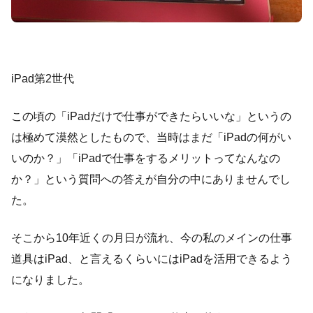
iPad第2世代
この頃の「iPadだけで仕事ができたらいいな」というの
は極めて漠然としたもので、当時はまだ「iPadの何がい
いのか？」「iPadで仕事をするメリットってなんなの
か？」という質問への答えが自分の中にありませんでし
た。
そこから10年近くの月日が流れ、今の私のメインの仕事
道具はiPad、と言えるくらいにはiPadを活用できるよう
になりました。