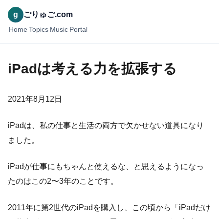
g
ごりゅご.com
Home
Topics
Music
Portal
iPadは考える力を拡張する
2021年8月12日
iPadは、私の仕事と生活の両方で欠かせない道具になり
ました。
iPadが仕事にもちゃんと使えるな、と思えるようになっ
たのはこの2〜3年のことです。
2011年に第2世代のiPadを購入し、この頃から「iPadだけ