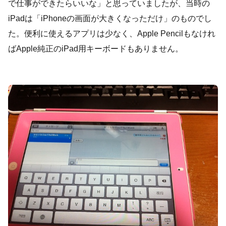
で仕事ができたらいいな」と思っていましたが、当時の
iPadは「iPhoneの画面が大きくなっただけ」のものでし
た。便利に使えるアプリは少なく、Apple Pencilもなけれ
ばApple純正のiPad用キーボードもありません。