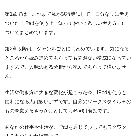
第1章では、これまで私が試行錯誤して、自分なりに考え
ついた「iPadを使う上で知っておいて欲しい考え方」に
ついてまとめています。
第2章以降は、ジャンルごとにまとめています。気になる
ところから読み進めてもらっても問題ない構成になってい
ますので、興味のある分野から読んでもらって構いませ
ん。
生活や働き方に大きな変化が起こった今、iPadを使うと
便利になる人は多いはずです。自分のワークスタイルその
ものを変えるきっかけとしてもiPadは有効です。
あなたの仕事や生活が、iPadを通じて少しでもワクワク