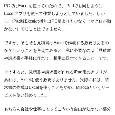
PCではExcelを使っていたので、iPadでも同じように
Excelアプリを使って作業しようとしていました。しか
し、iPad版Excelの機能はPC版よりも少なく（マクロが動
かない）同じことはできません。
ですが、そもそも見積書はExcelで作成する必要はあるの
か？ということを考えてみると、私に必要なのは「見積書
や請求書が手軽に作れて、相手に送付できること」です。
そうすると、見積書や請求書が作れるiPad用のアプリが
あれば、Excelを使う必要はありません。実際に私は、請
求書の作成はExcelを使うことをやめ、Misocaというサー
ビスを使い始めました。
もちろん会社や仕事によってこういう自由が効かない部分