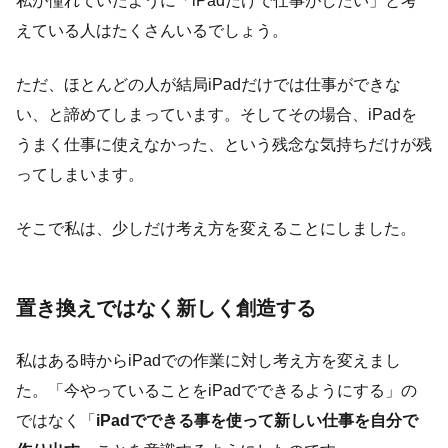
私が憧れていたように「iPadだけで仕事がしたい」と考
えている人はたくさんいるでしょう。
ただ、ほとんどの人が結局iPadだけでは仕事ができな
い、と諦めてしまっています。そしてその場合、iPadを
うまく仕事に使えなかった、という残念な気持ちだけが残
ってしまいます。
そこで私は、少しだけ考え方を変えることにしました。
置き換えではなく新しく創造する
私はある時からiPadでの作業に対し考え方を変えまし
た。「今やっていることをiPadでできるようにする」の
ではなく「
iPadでできる事を使って新しい仕事を自分で