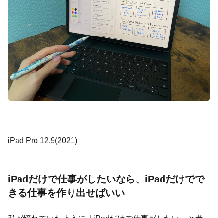
iPad Pro 12.9(2021)
iPadだけで仕事がしたいなら、iPadだけでで
きる仕事を作り出せばいい