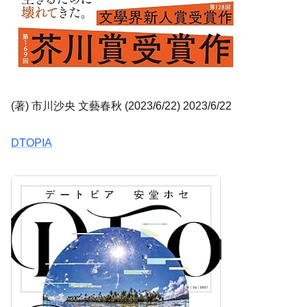
(著) 市川沙央 文藝春秋 (2023/6/22) 2023/6/22
DTOPIA