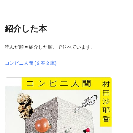
紹介した本
読んだ順 = 紹介した順、で並べています。
コンビニ人間 (文春文庫)