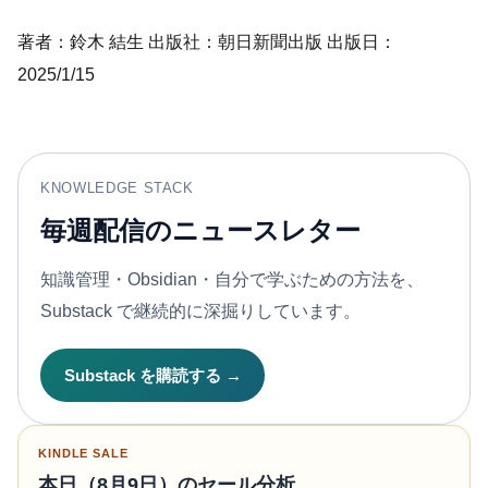
著者：鈴木 結生 出版社：朝日新聞出版 出版日：
2025/1/15
KNOWLEDGE STACK
毎週配信のニュースレター
知識管理・Obsidian・自分で学ぶための方法を、
Substack で継続的に深掘りしています。
Substack を購読する →
KINDLE SALE
本日（8月9日）のセール分析