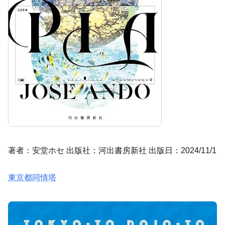
著者：安堂ホセ 出版社：河出書房新社 出版日：2024/11/1
東京都同情塔