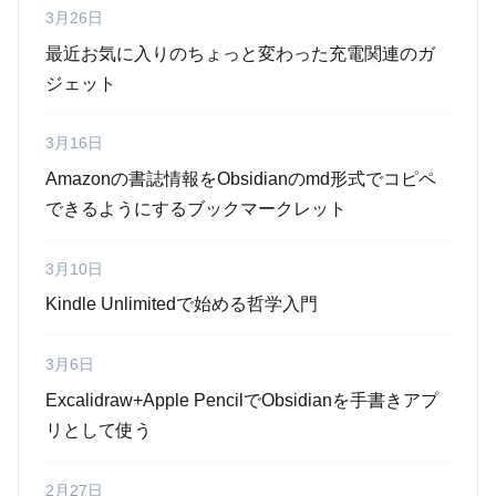
3月26日
最近お気に入りのちょっと変わった充電関連のガ
ジェット
3月16日
Amazonの書誌情報をObsidianのmd形式でコピペ
できるようにするブックマークレット
3月10日
Kindle Unlimitedで始める哲学入門
3月6日
Excalidraw+Apple PencilでObsidianを手書きアプ
リとして使う
2月27日