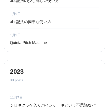
abc記法の少し詳しい使い方
1月9日
abc記法の簡単な使い方
1月9日
Quinta Pitch Machine
2023
30 posts
11月7日
シロキクラゲ入りパインケーキという不思議なパ