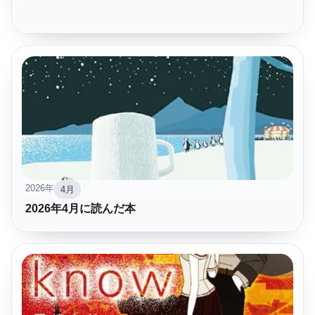
2026年
4月
2026年4月に読んだ本