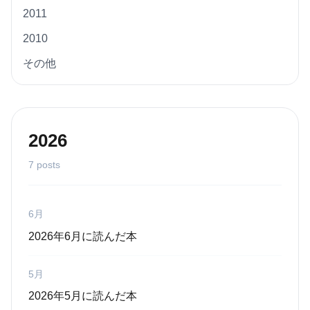
2011
2010
その他
2026
7 posts
6月
2026年6月に読んだ本
5月
2026年5月に読んだ本