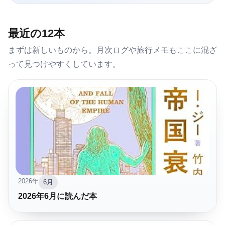
最近の12本
まずは新しいものから。月次ログや旅行メモもここに混ざ
って見つけやすくしています。
2026年
6月
2026年6月に読んだ本