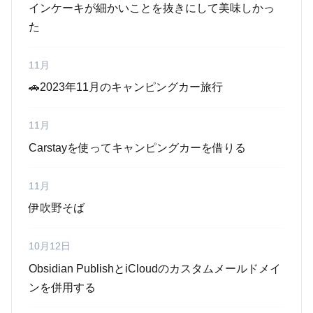
インケーキが細かいことを抜きにして美味しかっ
た
11月
🚗2023年11月のキャンピングカー旅行
11月
Carstayを使ってキャンピングカーを借りる
11月
伊吹野そば
10月12日
Obsidian PublishとiCloudのカスタムメールドメイ
ンを併用する