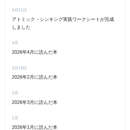
4月21日
アトミック・シンキング実践ワークシートが完成
しました
4月
2026年4月に読んだ本
3月19日
2026年2月に読んだ本
3月
2026年3月に読んだ本
1月
2026年1月に読んだ本