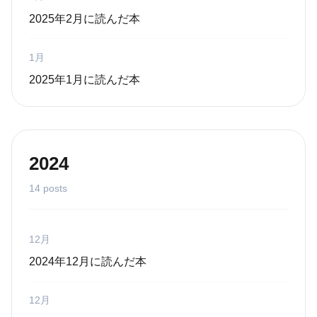
2025年2月に読んだ本
1月
2025年1月に読んだ本
2024
14 posts
12月
2024年12月に読んだ本
12月