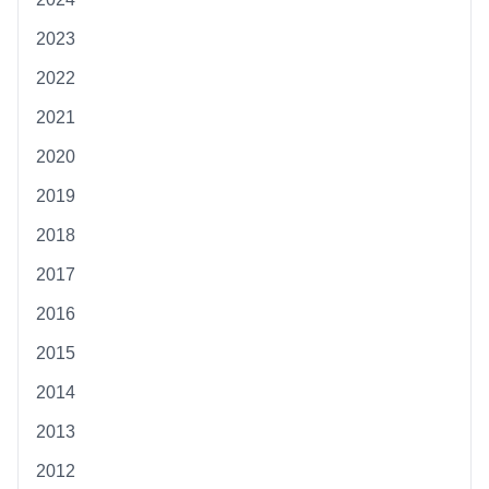
2023
2022
2021
2020
2019
2018
2017
2016
2015
2014
2013
2012