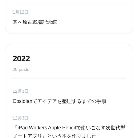
1月12日
関ヶ原古戦場記念館
2022
20 posts
12月3日
Obsidianでアイデアを整理するまでの手順
12月3日
『iPad Workers Apple Pencilで使いこなす次世代型
ノートアプリ』という本を作りました