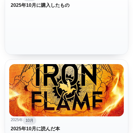
2025年10月に購入したもの
2025年
10月
2025年10月に読んだ本