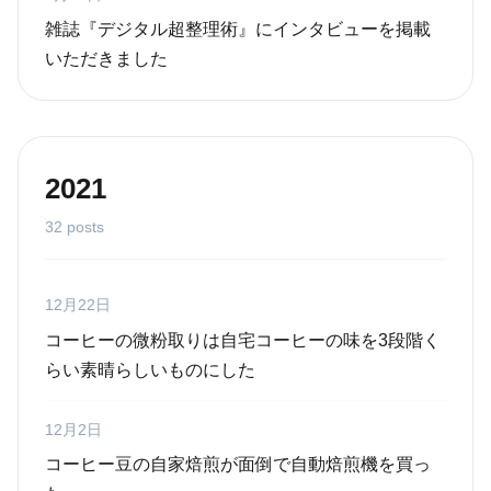
雑誌『デジタル超整理術』にインタビューを掲載
いただきました
2021
32 posts
12月22日
コーヒーの微粉取りは自宅コーヒーの味を3段階く
らい素晴らしいものにした
12月2日
コーヒー豆の自家焙煎が面倒で自動焙煎機を買っ