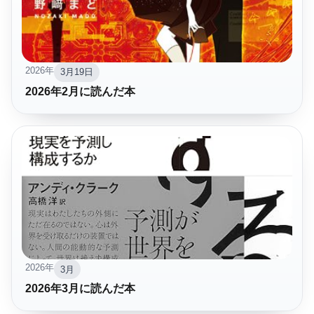
2026年
3月19日
2026年2月に読んだ本
2026年
3月
2026年3月に読んだ本