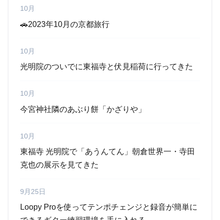
10月
🚗2023年10月の京都旅行
10月
光明院のついでに東福寺と伏見稲荷に行ってきた
10月
今宮神社隣のあぶり餅「かざりや」
10月
東福寺 光明院で「あうんてん」朝倉世界一・寺田
克也の展示を見てきた
9月25日
Loopy Proを使ってテンポチェンジと録音が簡単に