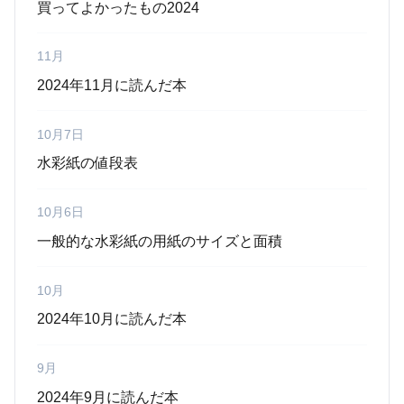
買ってよかったもの2024
11月
2024年11月に読んだ本
10月7日
水彩紙の値段表
10月6日
一般的な水彩紙の用紙のサイズと面積
10月
2024年10月に読んだ本
9月
2024年9月に読んだ本