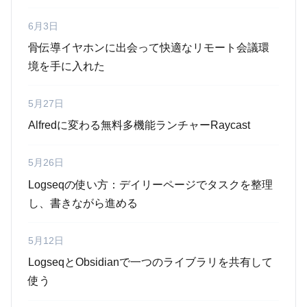
6月3日
骨伝導イヤホンに出会って快適なリモート会議環
境を手に入れた
5月27日
Alfredに変わる無料多機能ランチャーRaycast
5月26日
Logseqの使い方：デイリーページでタスクを整理
し、書きながら進める
5月12日
LogseqとObsidianで一つのライブラリを共有して
使う