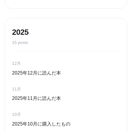
2025
15 posts
12月
2025年12月に読んだ本
11月
2025年11月に読んだ本
10月
2025年10月に購入したもの