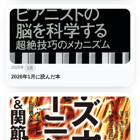
2026年
1月
2026年1月に読んだ本