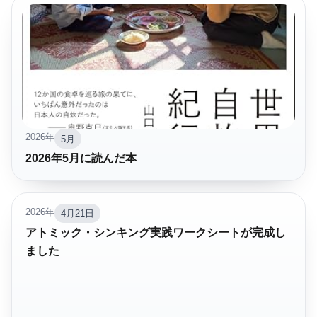
2026年
5月
2026年5月に読んだ本
2026年
4月21日
アトミック・シンキング実践ワークシートが完成し
ました