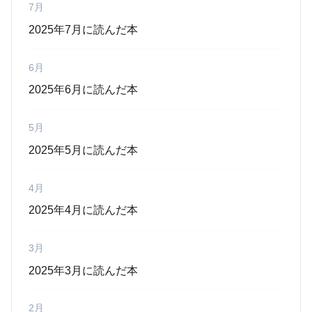
7月
2025年7月に読んだ本
6月
2025年6月に読んだ本
5月
2025年5月に読んだ本
4月
2025年4月に読んだ本
3月
2025年3月に読んだ本
2月