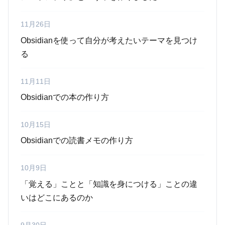
11月26日
Obsidianを使って自分が考えたいテーマを見つけ
る
11月11日
Obsidianでの本の作り方
10月15日
Obsidianでの読書メモの作り方
10月9日
「覚える」ことと「知識を身につける」ことの違
いはどこにあるのか