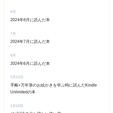
8月
2024年8月に読んだ本
7月
2024年7月に読んだ本
6月
2024年6月に読んだ本
5月12日
手帳+万年筆のお絵かきを学ぶ時に読んだKindle
Unlimitedの本
1月10日