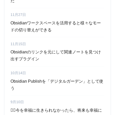
た
11月27日
Obsidianワークスペースを活用すると様々なモー
ドの切り替えができる
11月15日
Obsidianのリンクを元にして関連ノートを見つけ
出すプラグイン
10月14日
Obsidian Publishを「デジタルガーデン」として使
う
9月10日
🧘‍♂️今を幸福に生きられなかったら、将来も幸福に