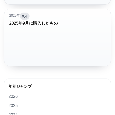
2025年
9月
2025年9月に購入したもの
年別ジャンプ
2026
2025
2024