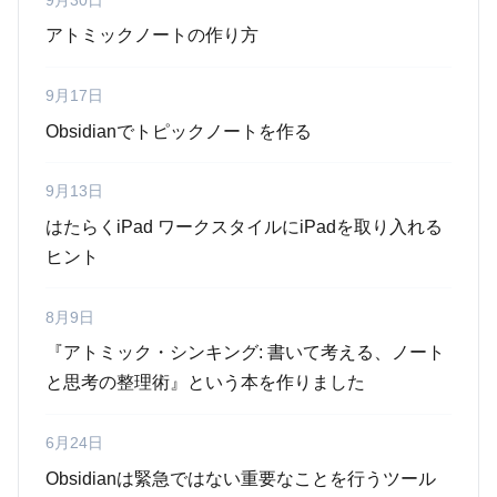
9月30日
アトミックノートの作り方
9月17日
Obsidianでトピックノートを作る
9月13日
はたらくiPad ワークスタイルにiPadを取り入れる
ヒント
8月9日
『アトミック・シンキング: 書いて考える、ノート
と思考の整理術』という本を作りました
6月24日
Obsidianは緊急ではない重要なことを行うツール