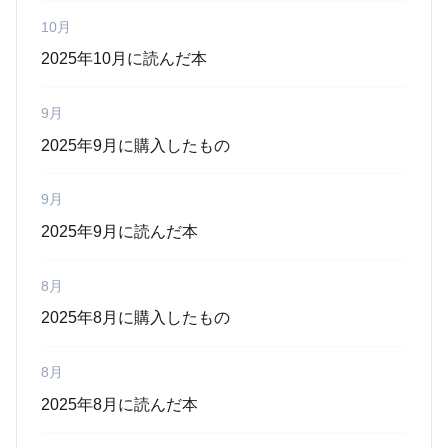
10月
2025年10月に読んだ本
9月
2025年9月に購入したもの
9月
2025年9月に読んだ本
8月
2025年8月に購入したもの
8月
2025年8月に読んだ本