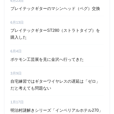
6月23日
プレイテックギターのマシンヘッド（ペグ）交換
6月13日
プレイテックギターST280（ストラトタイプ）を
購入した
6月4日
ポケモン工芸展を見に金沢へ行ってきた
3月9日
自宅練習ではギターワイヤレスの遅延は「ゼロ」
だと考えても問題ない
1月17日
明治村謎解きシリーズ「インペリアルホテル270」