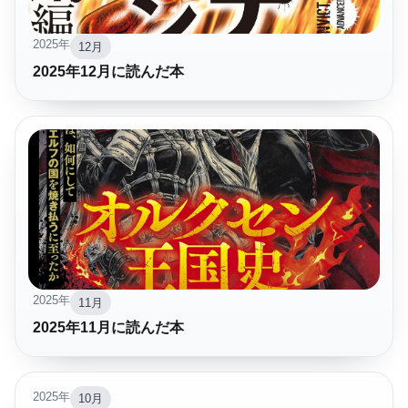
2025年
12月
2025年12月に読んだ本
2025年
11月
2025年11月に読んだ本
2025年
10月