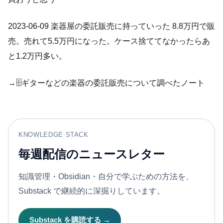
2023-06-09 楽器屋の委託販売に持っていった 8.8万円で販
売。売れて5.5万円になった。ケース捨ててなかったらあ
と1.2万円多い。
→🗄️ギターなどの楽器の委託販売について調べたノート
KNOWLEDGE STACK
毎週配信のニュースレター
知識管理・Obsidian・自分で学ぶための方法を、
Substack で継続的に深掘りしています。
Substack を購読する →