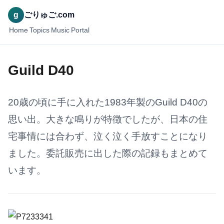
g
ごりゅご.com
Home
Topics
Music
Portal
Guild D40
20歳の頃に手に入れた1983年製のGuild D40の
思い出。大きな鳴りが特徴でしたが、日本の住
宅事情には合わず、泣く泣く手放すことになり
ました。委託販売に出した際の記録もまとめて
います。