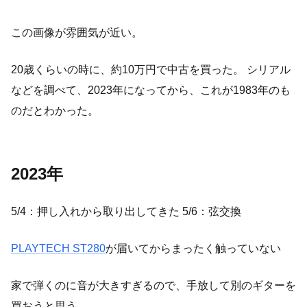
この画像が雰囲気が近い。
20歳くらいの時に、約10万円で中古を買った。 シリアル
などを調べて、2023年になってから、これが1983年のも
のだとわかった。
2023年
5/4：押し入れから取り出してきた 5/6：弦交換
PLAYTECH ST280
が届いてからまったく触っていない
家で弾くのに音が大きすぎるので、手放して別のギターを
買おうと思う