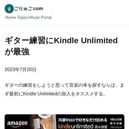
g
ごりゅご.com
Home
Topics
Music
Portal
ギター練習にKindle Unlimited
が最強
2023年7月20日
ギターの練習をしようと思って音楽の本を探すならば、ま
ず最初にKindle Unlimitedの加入をオススメする。