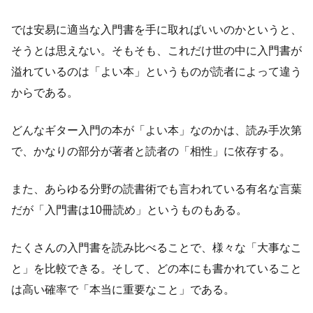
では安易に適当な入門書を手に取ればいいのかというと、
そうとは思えない。そもそも、これだけ世の中に入門書が
溢れているのは「よい本」というものが読者によって違う
からである。
どんなギター入門の本が「よい本」なのかは、読み手次第
で、かなりの部分が著者と読者の「相性」に依存する。
また、あらゆる分野の読書術でも言われている有名な言葉
だが「入門書は10冊読め」というものもある。
たくさんの入門書を読み比べることで、様々な「大事なこ
と」を比較できる。そして、どの本にも書かれていること
は高い確率で「本当に重要なこと」である。