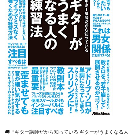
🚚『ギター講師だから知っている ギターがうまくなる人