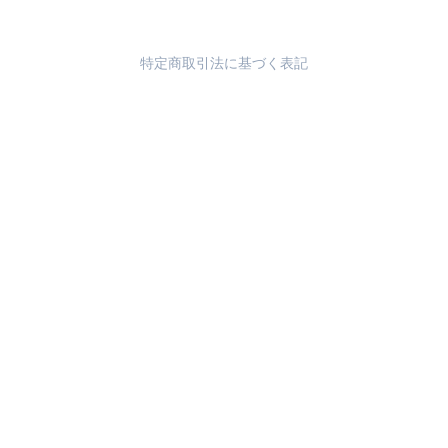
特定商取引法に基づく表記