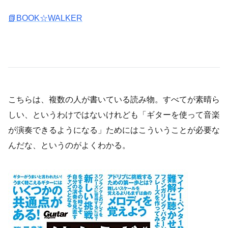
📗BOOK☆WALKER
こちらは、複数の人が書いている読み物。すべてが素晴ら
しい、というわけではないけれども「ギターを使って音楽
が演奏できるようになる」ためにはこういうことが必要な
んだな、というのがよくわかる。