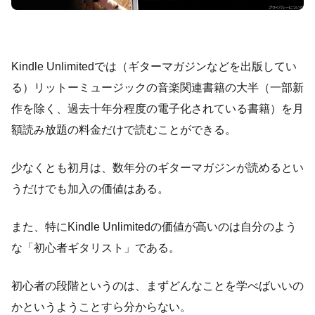
Kindle Unlimitedでは（ギターマガジンなどを出版してい
る）リットーミュージックの音楽関連書籍の大半（一部新
作を除く、過去十年分程度の電子化されている書籍）を月
額読み放題の料金だけで読むことができる。
少なくとも初月は、数年分のギターマガジンが読めるとい
うだけでも加入の価値はある。
また、特にKindle Unlimitedの価値が高いのは自分のよう
な「初心者ギタリスト」である。
初心者の段階というのは、まずどんなことを学べばいいの
かというようことすら分からない。