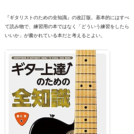
『ギタリストのための全知識』の改訂版。基本的にはすべ
て読み物で、練習用の本ではなく「どういう練習をしたら
いいか」が書かれている本だと考えるとよい。