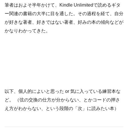
筆者はおよそ半年かけて、Kindle Unlimitedで読めるギタ
ー関連の書籍の大半に目を通した。その過程を経て、自分
が好きな著者、好きではない著者、好みの本の傾向などが
かなりわかってきた。
以下、個人的によいと思った or 気に入っている練習本な
ど。 （弦の交換の仕方が分からない、とかコードの押さ
え方がわからない、という段階の「次」に読みたい本）