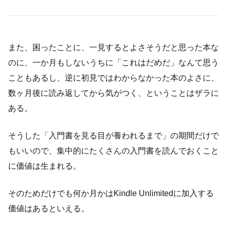
また、困ったことに、一見するとよさそうだと思った本な
のに、一か月もしないうちに「これはだめだ」なんて思う
こともあるし、逆に初見ではわからなかった本のよさに、
数ヶ月後に読み返してから気がつく、ということはザラに
ある。
そうした「入門書を見る目が養われるまで」の期間だけで
もいいので、集中的にたくさんの入門書を読んでおくこと
に価値は生まれる。
そのためだけでも何か月かはKindle Unlimitedに加入する
価値はあるといえる。