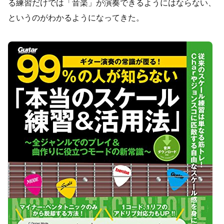
る練習だけでは「音楽」が演奏できるようにはならない、
というのがわかるようになってきた。