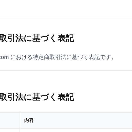
取引法に基づく表記
com における特定商取引法に基づく表記です。
取引法に基づく表記
内容