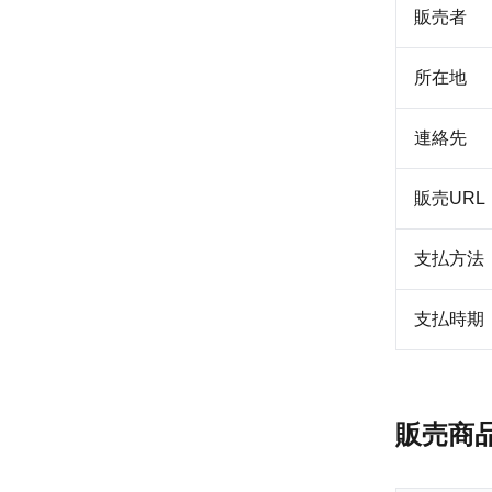
販売者
所在地
連絡先
販売URL
支払方法
支払時期
販売商