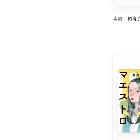
著者：樽見京