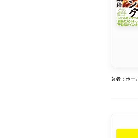
著者：ポール