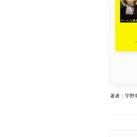
著者：宇野常