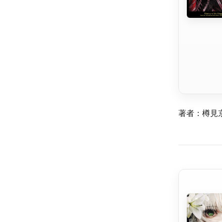
著者：樽見京