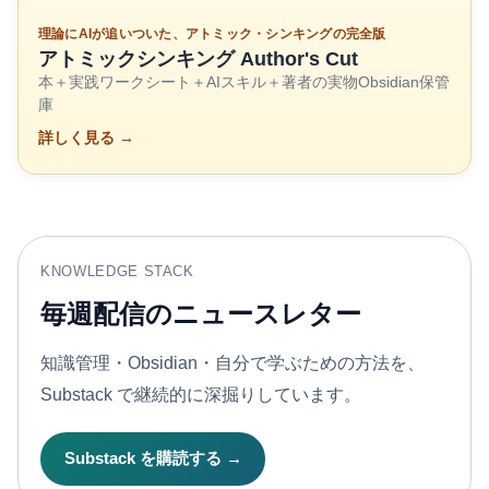
理論にAIが追いついた、アトミック・シンキングの完全版
アトミックシンキング Author's Cut
本＋実践ワークシート＋AIスキル＋著者の実物Obsidian保管
庫
詳しく見る →
KNOWLEDGE STACK
毎週配信のニュースレター
知識管理・Obsidian・自分で学ぶための方法を、
Substack で継続的に深掘りしています。
Substack を購読する →