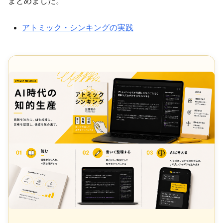
まとめました。
アトミック・シンキングの実践