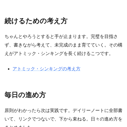
続けるための考え方
ちゃんとやろうとすると手が止まります。完璧を目指さ
ず、書きながら考えて、未完成のまま育てていく。その構
えがアトミック・シンキングを長く続けるこつです。
アトミック・シンキングの考え方
毎日の進め方
原則がわかったら次は実践です。デイリーノートに全部書
いて、リンクでつないで、下から束ねる。日々の進め方を