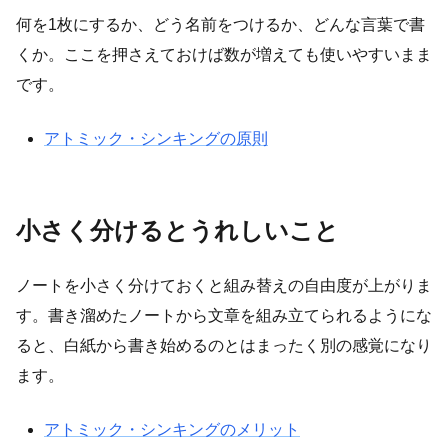
何を1枚にするか、どう名前をつけるか、どんな言葉で書
くか。ここを押さえておけば数が増えても使いやすいまま
です。
アトミック・シンキングの原則
小さく分けるとうれしいこと
ノートを小さく分けておくと組み替えの自由度が上がりま
す。書き溜めたノートから文章を組み立てられるようにな
ると、白紙から書き始めるのとはまったく別の感覚になり
ます。
アトミック・シンキングのメリット