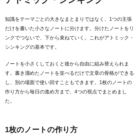
知識をテーマごとの大きなまとまりではなく、1つの主張
だけを書いた小さなノートに分けます。分けたノートをリ
ンクでつないで、下から束ねていく。これがアトミック・
シンキングの基本です。
ノートを小さくしておくと後から自由に組み替えられま
す。書き溜めたノートを並べるだけで文章の骨格ができる
し、別の場面で使い回すこともできます。1枚のノートの
作り方から毎日の進め方まで、4つの視点でまとめまし
た。
1枚のノートの作り方