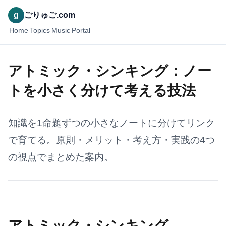
g
ごりゅご.com
Home
Topics
Music
Portal
アトミック・シンキング：ノー
トを小さく分けて考える技法
知識を1命題ずつの小さなノートに分けてリンク
で育てる。原則・メリット・考え方・実践の4つ
の視点でまとめた案内。
アトミック・シンキング