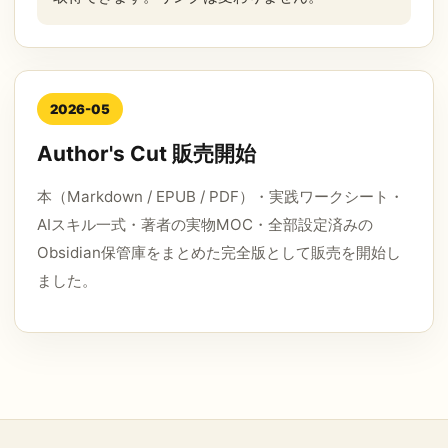
2026-05
Author's Cut 販売開始
本（Markdown / EPUB / PDF）・実践ワークシート・
AIスキル一式・著者の実物MOC・全部設定済みの
Obsidian保管庫をまとめた完全版として販売を開始し
ました。