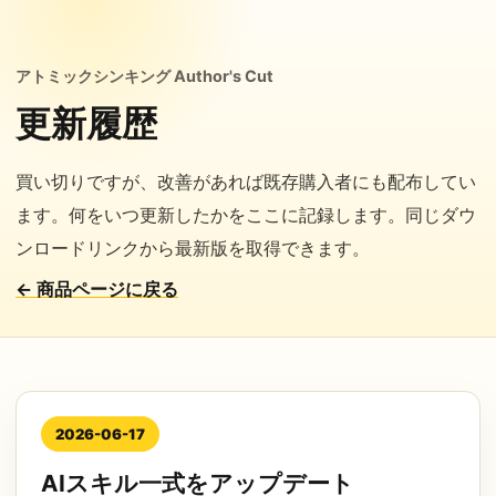
アトミックシンキング Author's Cut
更新履歴
買い切りですが、改善があれば既存購入者にも配布してい
ます。何をいつ更新したかをここに記録します。同じダウ
ンロードリンクから最新版を取得できます。
← 商品ページに戻る
2026-06-17
AIスキル一式をアップデート