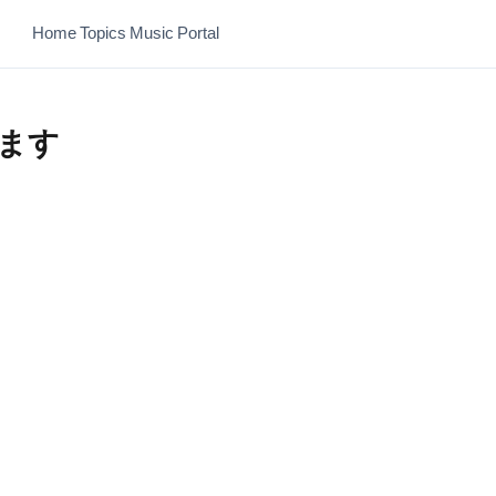
Home
Topics
Music
Portal
ます