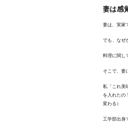
妻は感
妻は、実家
でも、なぜ
料理に関し
そこで、妻
私「これ美
を入れたの
変わる）
工学部出身