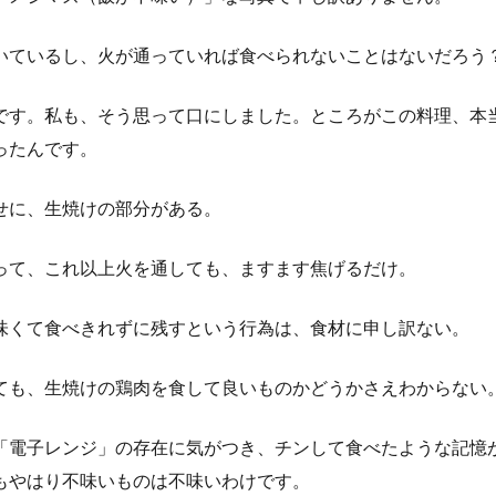
いているし、火が通っていれば食べられないことはないだろう
です。私も、そう思って口にしました。ところがこの料理、本
ったんです。
せに、生焼けの部分がある。
って、これ以上火を通しても、ますます焦げるだけ。
味くて食べきれずに残すという行為は、食材に申し訳ない。
ても、生焼けの鶏肉を食して良いものかどうかさえわからない
「電子レンジ」の存在に気がつき、チンして食べたような記憶
もやはり不味いものは不味いわけです。