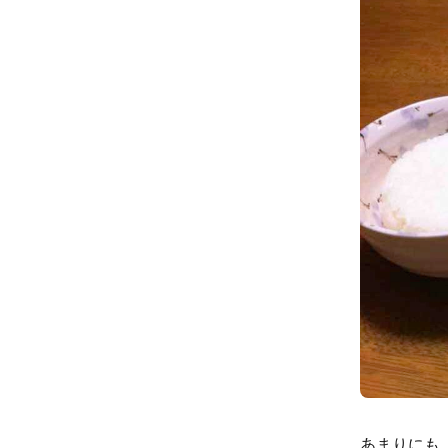
あまりにも