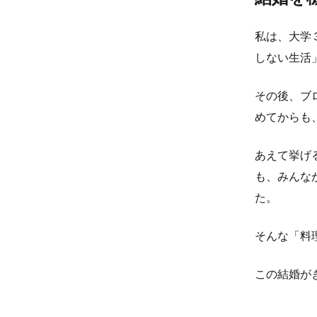
私は、大学
しない生活
その後、ブ
めてからも
あえて挙げ
も、みんな
た。
そんな「料
この結婚が