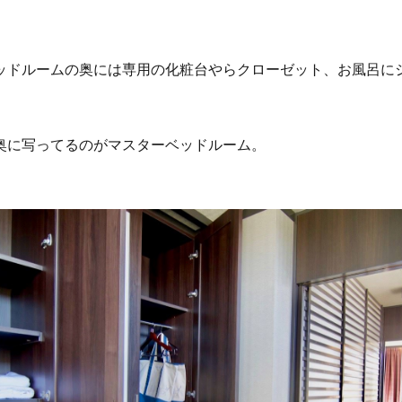
ッドルームの奥には専用の化粧台やらクローゼット、お風呂に
奥に写ってるのがマスターベッドルーム。