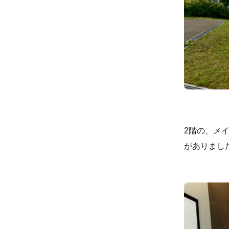
2階の、メイ
がありまし