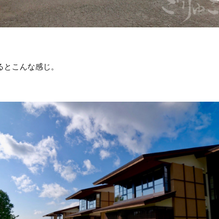
るとこんな感じ。