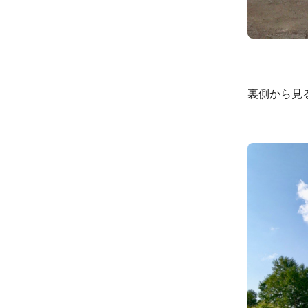
裏側から見