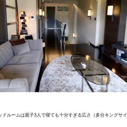
ッドルームは親子3人で寝ても十分すぎる広さ（多分キングサ