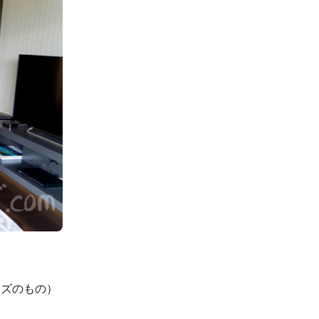
イズのもの）