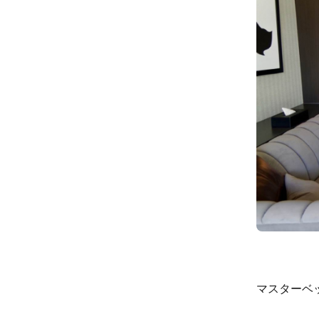
マスターベ