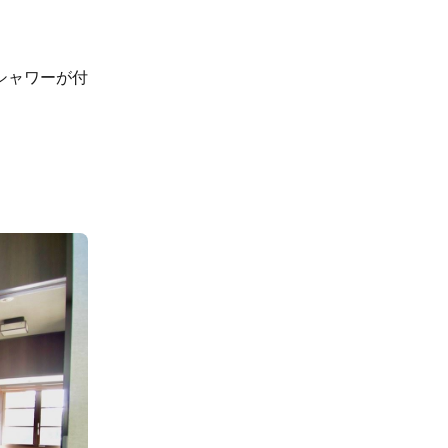
シャワーが付