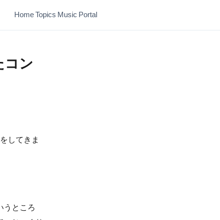
Home
Topics
Music
Portal
たコン
活をしてきま
いうところ