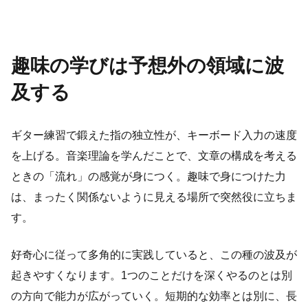
趣味の学びは予想外の領域に波
及する
ギター練習で鍛えた指の独立性が、キーボード入力の速度
を上げる。音楽理論を学んだことで、文章の構成を考える
ときの「流れ」の感覚が身につく。趣味で身につけた力
は、まったく関係ないように見える場所で突然役に立ちま
す。
好奇心に従って多角的に実践していると、この種の波及が
起きやすくなります。1つのことだけを深くやるのとは別
の方向で能力が広がっていく。短期的な効率とは別に、長