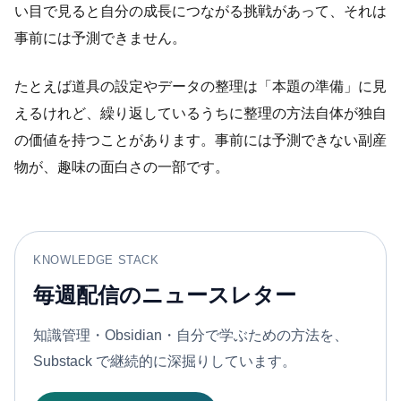
い目で見ると自分の成長につながる挑戦があって、それは
事前には予測できません。
たとえば道具の設定やデータの整理は「本題の準備」に見
えるけれど、繰り返しているうちに整理の方法自体が独自
の価値を持つことがあります。事前には予測できない副産
物が、趣味の面白さの一部です。
KNOWLEDGE STACK
毎週配信のニュースレター
知識管理・Obsidian・自分で学ぶための方法を、
Substack で継続的に深掘りしています。