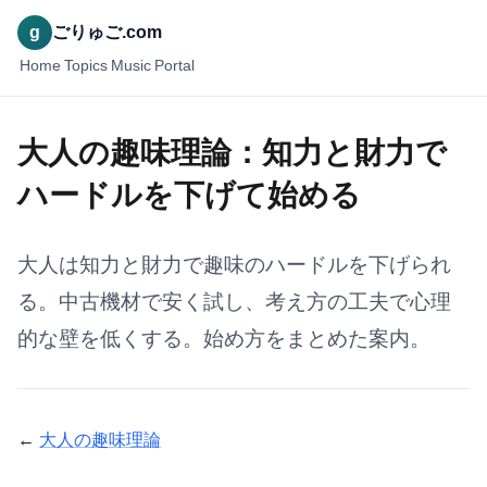
g
ごりゅご.com
Home
Topics
Music
Portal
大人の趣味理論：知力と財力で
ハードルを下げて始める
大人は知力と財力で趣味のハードルを下げられ
る。中古機材で安く試し、考え方の工夫で心理
的な壁を低くする。始め方をまとめた案内。
←
大人の趣味理論