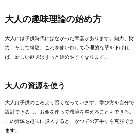
大人の趣味理論の始め方
大人には子供時代にはなかった武器があります。知力、財
力、そして経験。これを使い倒して心理的な壁を下げれ
ば、新しい趣味はずっと始めやすくなります。
大人の資源を使う
大人は子供のころより賢くなっています。学び方を自分で
設計できるし、お金を使って環境を整えることもできる。
この資源を趣味に投入すると、かつての苦手すら克服でき
ます。