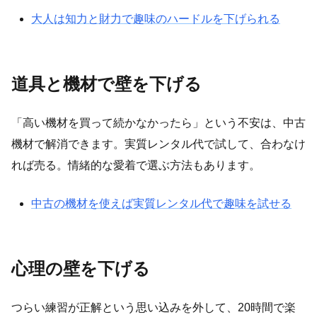
大人は知力と財力で趣味のハードルを下げられる
道具と機材で壁を下げる
「高い機材を買って続かなかったら」という不安は、中古
機材で解消できます。実質レンタル代で試して、合わなけ
れば売る。情緒的な愛着で選ぶ方法もあります。
中古の機材を使えば実質レンタル代で趣味を試せる
心理の壁を下げる
つらい練習が正解という思い込みを外して、20時間で楽