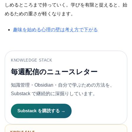
しめるところまで持っていく。学びを有限と捉えると、始
めるための重さが軽くなります。
趣味を始める心理の壁は考え方で下がる
KNOWLEDGE STACK
毎週配信のニュースレター
知識管理・Obsidian・自分で学ぶための方法を、
Substack で継続的に深掘りしています。
Substack を購読する →
KINDLE SALE