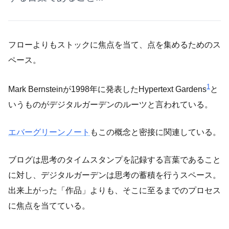
フローよりもストックに焦点を当て、点を集めるためのス
ペース。
1
Mark Bernsteinが1998年に発表したHypertext Gardens
と
いうものがデジタルガーデンのルーツと言われている。
エバーグリーンノート
もこの概念と密接に関連している。
ブログは思考のタイムスタンプを記録する言葉であること
に対し、デジタルガーデンは思考の蓄積を行うスペース。
出来上がった「作品」よりも、そこに至るまでのプロセス
に焦点を当てている。