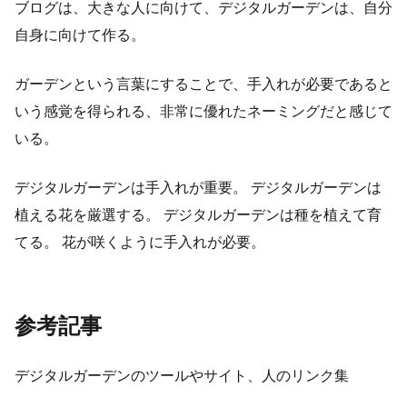
ブログは、大きな人に向けて、デジタルガーデンは、自分
自身に向けて作る。
ガーデンという言葉にすることで、手入れが必要であると
いう感覚を得られる、非常に優れたネーミングだと感じて
いる。
デジタルガーデンは手入れが重要。 デジタルガーデンは
植える花を厳選する。 デジタルガーデンは種を植えて育
てる。 花が咲くように手入れが必要。
参考記事
デジタルガーデンのツールやサイト、人のリンク集