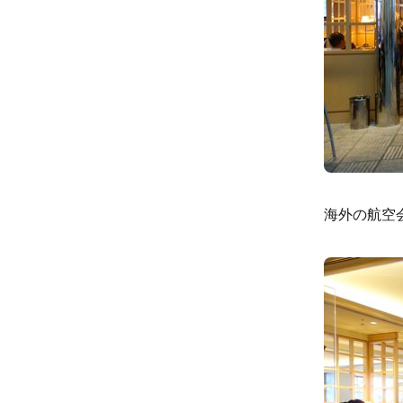
海外の航空