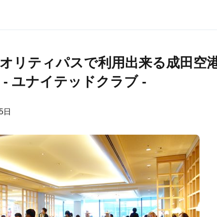
オリティパスで利用出来る成田空
 - ユナイテッドクラブ -
25日