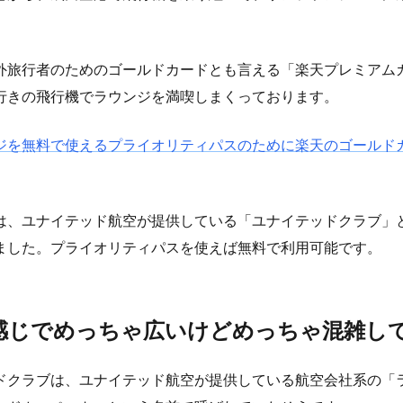
外旅行者のためのゴールドカードとも言える「楽天プレミアム
行きの飛行機でラウンジを満喫しまくっております。
ジを無料で使えるプライオリティパスのために楽天のゴールド
は、ユナイテッド航空が提供している「ユナイテッドクラブ」
ました。プライオリティパスを使えば無料で利用可能です。
感じでめっちゃ広いけどめっちゃ混雑し
ドクラブは、ユナイテッド航空が提供している航空会社系の「