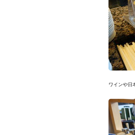
ワインや日