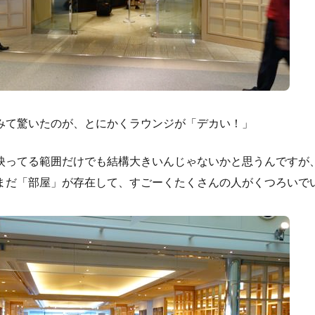
みて驚いたのが、とにかくラウンジが「デカい！」
映ってる範囲だけでも結構大きいんじゃないかと思うんですが
まだ「部屋」が存在して、すごーくたくさんの人がくつろいで