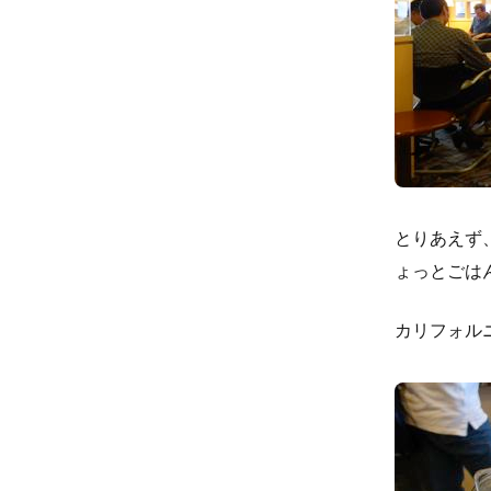
とりあえず
ょっとごは
カリフォルニ