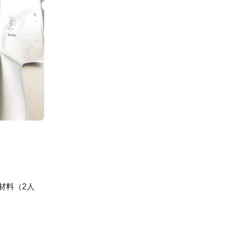
材料（2人