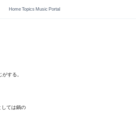
Home
Topics
Music
Portal
じがする。
としては鍋の