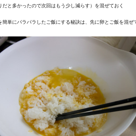
りだと多かったので次回はもう少し減らす）を混ぜておく
を簡単にパラパラしたご飯にする秘訣は、先に卵とご飯を混ぜ