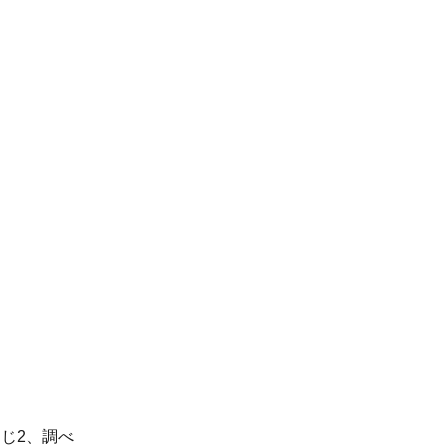
じ2、調べ