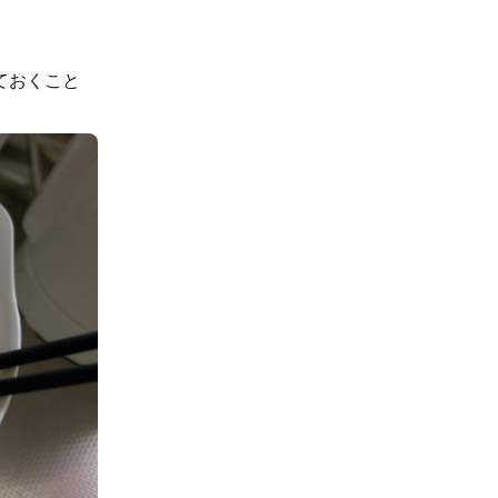
ておくこと