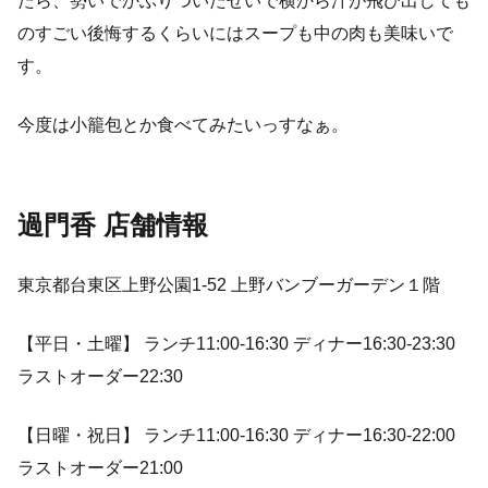
たら、勢いでかぶりついたせいで横から汁が飛び出しても
のすごい後悔するくらいにはスープも中の肉も美味いで
す。
今度は小籠包とか食べてみたいっすなぁ。
過門香 店舗情報
東京都台東区上野公園1-52 上野バンブーガーデン１階
【平日・土曜】 ランチ11:00-16:30 ディナー16:30-23:30
ラストオーダー22:30
【日曜・祝日】 ランチ11:00-16:30 ディナー16:30-22:00
ラストオーダー21:00