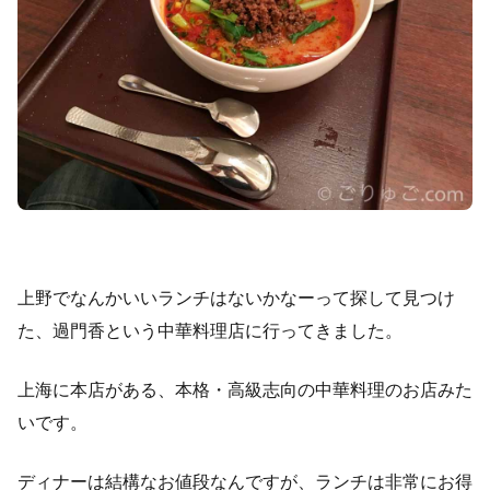
上野でなんかいいランチはないかなーって探して見つけ
た、過門香という中華料理店に行ってきました。
上海に本店がある、本格・高級志向の中華料理のお店みた
いです。
ディナーは結構なお値段なんですが、ランチは非常にお得