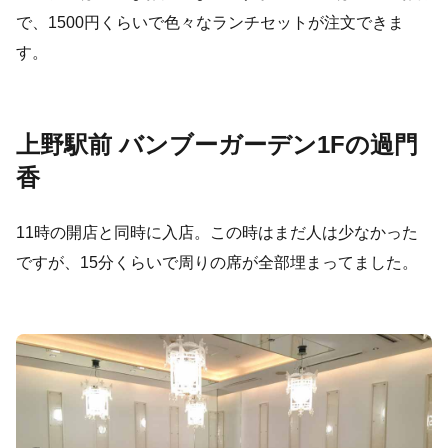
で、1500円くらいで色々なランチセットが注文できま
す。
上野駅前 バンブーガーデン1Fの過門
香
11時の開店と同時に入店。この時はまだ人は少なかった
ですが、15分くらいで周りの席が全部埋まってました。