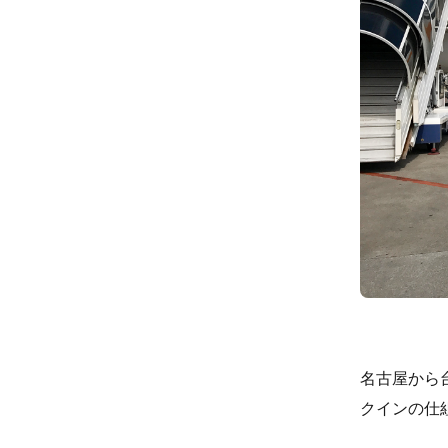
名古屋から
クインの仕