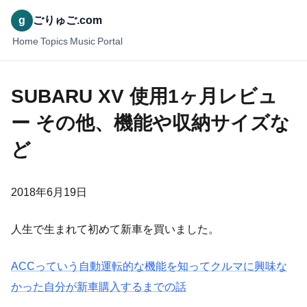
g
ごりゅご.com
Home
Topics
Music
Portal
SUBARU XV 使用1ヶ月レビュ
ー その他、機能や収納サイズな
ど
2018年6月19日
人生で生まれて初めて新車を買いました。
ACCっていう自動運転的な機能を知ってクルマに興味な
かった自分が新車購入するまでの話