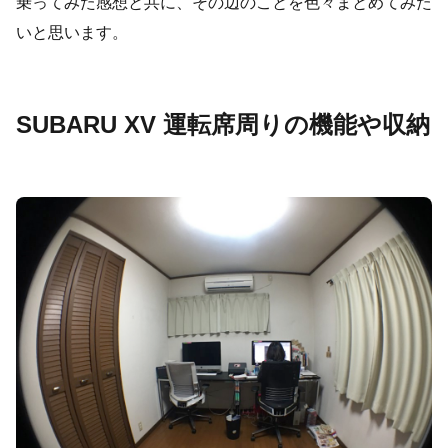
乗ってみた感想と共に、その辺のことを色々まとめてみた
いと思います。
SUBARU XV 運転席周りの機能や収納