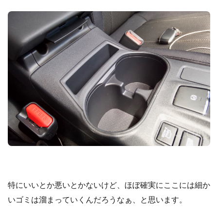
特にいいとか悪いとかないけど、ほぼ確実にここには細か
いゴミは溜まっていくんだろうなぁ、と思います。