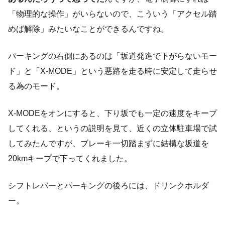
「物理的な操作」がいらないので、こういう「アクセル踏
めば解除」みたいなことができるんですね。
パーキングの右側にあるのは「坂道発進で下がらないモー
ド」と「X-MODE」という悪路を走る時に安定して走らせ
る為のモード。
X-MODEをオンにすると、下り坂でも一定の速度をキープ
してくれる、というの説明を見て、近くの立体駐車場で試
してみたんですが、ブレーキ一切踏まずに結構な坂道を
20kmキープで下ってくれました。
シフトレバーとパーキングの後ろには、ドリンクホルダ
ー。