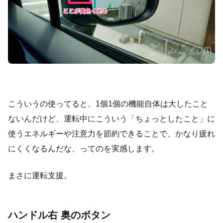
こういうの使ってると、1個1個の機能自体は大したこと
ないんだけど、運転中にこういう「ちょっとしたこと」に
使うエネルギーや注意力を節約できることで、かなり疲れ
にくくなるんだな、ってのを実感します。
まさに運転支援。
ハンドル右 奥のボタン