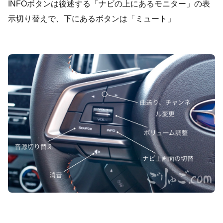
INFOボタンは後述する「ナビの上にあるモニター」の表
示切り替えで、下にあるボタンは「ミュート」