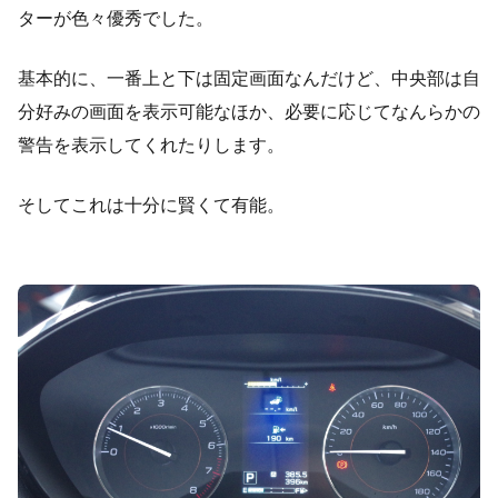
ターが色々優秀でした。
基本的に、一番上と下は固定画面なんだけど、中央部は自
分好みの画面を表示可能なほか、必要に応じてなんらかの
警告を表示してくれたりします。
そしてこれは十分に賢くて有能。