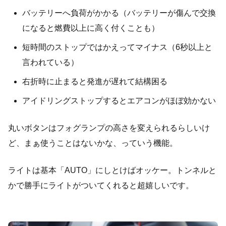
バッテリーへ負荷がかかる（バッテリーが傷んで交換
になると燃費以上に高く付くことも）
短時間のストップではかえってマイナス（6秒以上と
言われている）
右折時に止まると発進が遅れて結構困る
アイドリングストップするとエアコンがほぼ効かない
丸いボタンはフォグランプの高さを変えられるらしいけ
ど、まぁ使うことはないかな、っていう機能。
ライトは基本「AUTO」にしとけばオッケー。トンネルと
かで勝手にライトがついてくれると超嬉しいです。