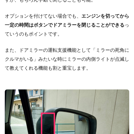
オプションを付けてない場合でも、
エンジンを切ってから
一定の時間はボタンでドアミラーを閉じることができる
っ
ていうのもポイントです。
また、ドアミラーの運転支援機能として「ミラーの死角に
クルマがいる」みたいな時にミラーの内側ライトが点滅し
て教えてくれる機能も割と重宝します。