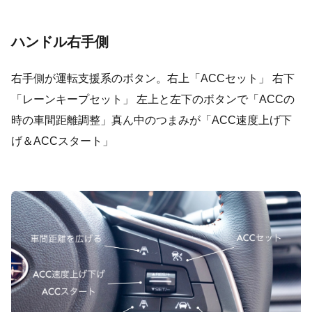
ハンドル右手側
右手側が運転支援系のボタン。右上「ACCセット」 右下
「レーンキープセット」 左上と左下のボタンで「ACCの
時の車間距離調整」真ん中のつまみが「ACC速度上げ下
げ＆ACCスタート」