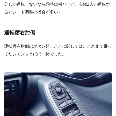
分しか運転しないなら調整は稀だけど、夫婦2人が運転す
るとシート調整の機会が多い）
運転席右肘側
運転席右肘側のボタン類。ここに関しては、これまで乗っ
てたシエンタとほぼ一緒でした。