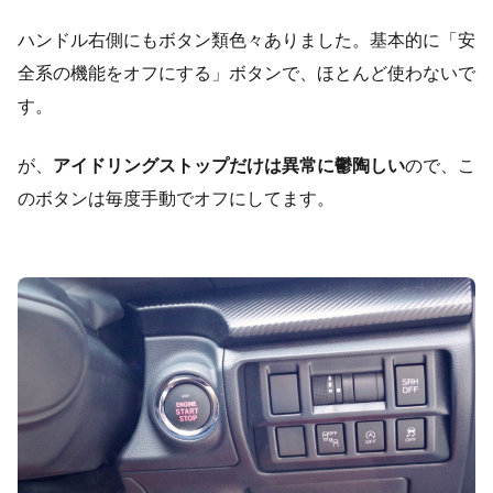
ハンドル右側にもボタン類色々ありました。基本的に「安
全系の機能をオフにする」ボタンで、ほとんど使わないで
す。
が、
アイドリングストップだけは異常に鬱陶しい
ので、こ
のボタンは毎度手動でオフにしてます。