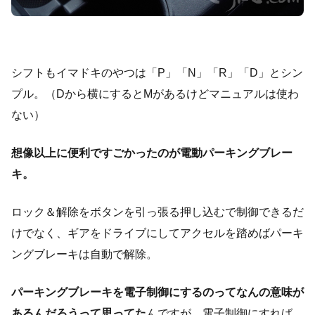
シフトもイマドキのやつは「P」「N」「R」「D」とシン
プル。（Dから横にするとMがあるけどマニュアルは使わ
ない）
想像以上に便利ですごかったのが電動パーキングブレー
キ。
ロック＆解除をボタンを引っ張る押し込むで制御できるだ
けでなく、ギアをドライブにしてアクセルを踏めばパーキ
ングブレーキは自動で解除。
パーキングブレーキを電子制御にするのってなんの意味が
あるんだろうって思ってた
んですが、電子制御にすれば