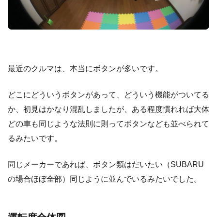
最近のクルマは、本当にボタンが多いです。
どこにどういうボタンがあって、どういう機能がついてる
か、初見はかなり混乱しましたが、ある程度慣れれば大体
どの車も同じような法則に則ってボタンなども並べられて
るみたいです。
同じメーカーであれば、ボタン類はだいたい（SUBARU
の場合ほぼ全部）同じように並んでいるみたいでした。