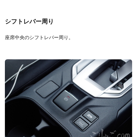
シフトレバー周り
座席中央のシフトレバー周り。