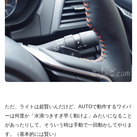
ただ、ライトは超賢いんだけど、AUTOで動作するワイパ
ーは何度か「水滴つきすぎ早く動けよ」みたいになること
があったりして、そういう時は手動で一回動かしてやりま
す。（基本的には賢い）