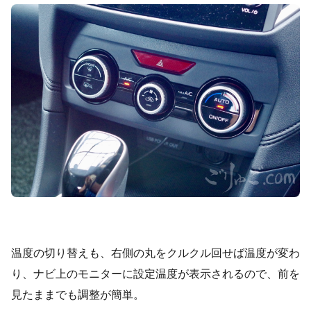
温度の切り替えも、右側の丸をクルクル回せば温度が変わ
り、ナビ上のモニターに設定温度が表示されるので、前を
見たままでも調整が簡単。