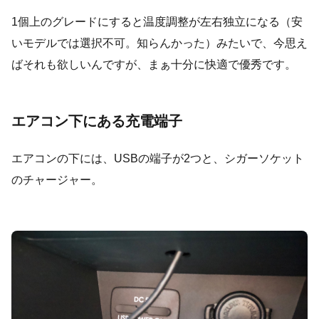
1個上のグレードにすると温度調整が左右独立になる（安
いモデルでは選択不可。知らんかった）みたいで、今思え
ばそれも欲しいんですが、まぁ十分に快適で優秀です。
エアコン下にある充電端子
エアコンの下には、USBの端子が2つと、シガーソケット
のチャージャー。