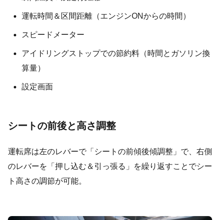
運転時間＆区間距離（エンジンONからの時間）
スピードメーター
アイドリングストップでの節約料（時間とガソリン換
算量）
設定画面
シートの前後と高さ調整
運転席は左のレバーで「シートの前傾後傾調整」で、右側
のレバーを「押し込む＆引っ張る」を繰り返すことでシー
ト高さの調節が可能。