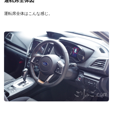
運転席全体図
運転席全体はこんな感じ。