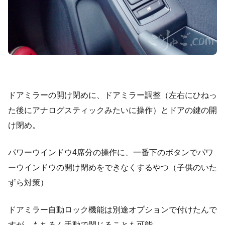
ドアミラーの開け閉めに、ドアミラー調整（左右にひねっ
た後にアナログスティックみたいに操作）とドアの鍵の開
け閉め。
パワーウインドウ4席分の操作に、一番下のボタンでパワ
ーウインドウの開け閉めをできなくするやつ（子供のいた
ずら対策）
ドアミラー自動ロック機能は別途オプションで付けたんで
すが、もちろん手動で閉じることも可能。