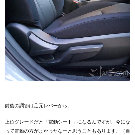
前後の調節は足元レバーから。
上位グレードだと「電動シート」になるんですが、今にな
って電動の方がよかったなーと思うこともあります。（自