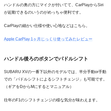
ハンドルの奥の方にマイクが付いてて、CarPlayからSiri
が起動できるのいうのがめっちゃ便利です。
CarPlayの細かい仕様や使い心地などはこちら。
Apple CarPlay 1ヶ月じっくり使ってみたレビュー
ハンドル後ろのボタンでパドルシフト
SUBARU XVの一番下以外のモデルでは、半分手動or手動
での「パドルシフトによるシフトチェンジ」も可能です。
（ギアをDからMにするとマニュアル）
往年のF1のシフトチェンジの様な気分が味わえます。