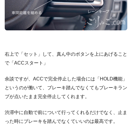
右上で「セット」して、真ん中のボタンを上にあげること
で「ACCスタート」
余談ですが、ACCで完全停止した場合には「HOLD機能」
というのが働いて、ブレーキ踏んでなくてもブレーキラン
プが点いたまま完全停止してくれます。
渋滞中に自動で前について行ってくれるだけでなく、止ま
った時にブレーキを踏んでなくていいのは最高です。