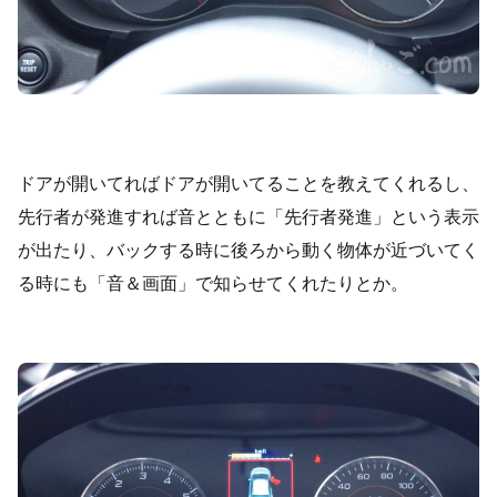
ドアが開いてればドアが開いてることを教えてくれるし、
先行者が発進すれば音とともに「先行者発進」という表示
が出たり、バックする時に後ろから動く物体が近づいてく
る時にも「音＆画面」で知らせてくれたりとか。