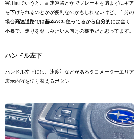
実用面でいうと、高速道路とかでブレーキを踏まずにギア
を下げられるのとかが便利なのかもしれないけど、自分の
場合
高速道路では基本ACC使ってるから自分的には全く
不要
で、走りを楽しみたい人向けの機能だと思ってます。
ハンドル左下
ハンドル左下には、速度計などがあるタコメーターエリア
表示内容を切り替えるボタン