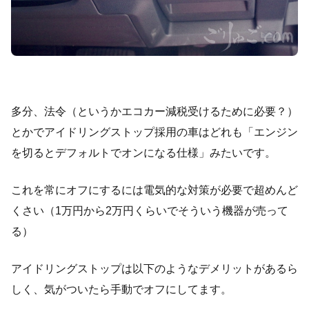
多分、法令（というかエコカー減税受けるために必要？）
とかでアイドリングストップ採用の車はどれも「エンジン
を切るとデフォルトでオンになる仕様」みたいです。
これを常にオフにするには電気的な対策が必要で超めんど
くさい（1万円から2万円くらいでそういう機器が売って
る）
アイドリングストップは以下のようなデメリットがあるら
しく、気がついたら手動でオフにしてます。