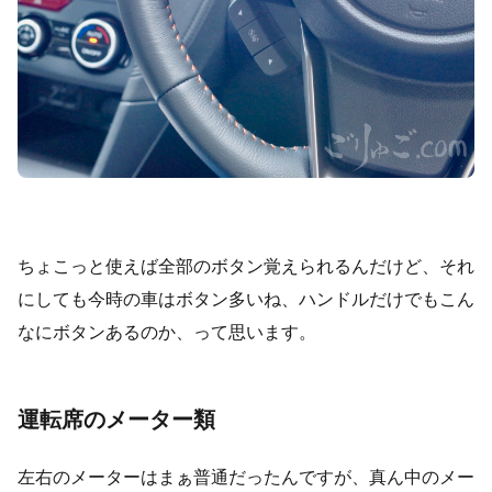
ちょこっと使えば全部のボタン覚えられるんだけど、それ
にしても今時の車はボタン多いね、ハンドルだけでもこん
なにボタンあるのか、って思います。
運転席のメーター類
左右のメーターはまぁ普通だったんですが、真ん中のメー