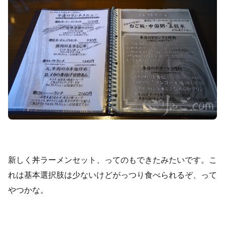
新しく丼ラーメンセット、ってのもできたみたいです。こ
れは基本選択肢は少ないけどがっつり食べられるぞ、って
やつかな。