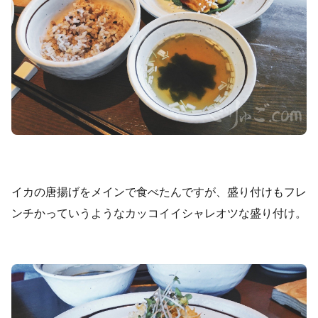
イカの唐揚げをメインで食べたんですが、盛り付けもフレ
ンチかっていうようなカッコイイシャレオツな盛り付け。