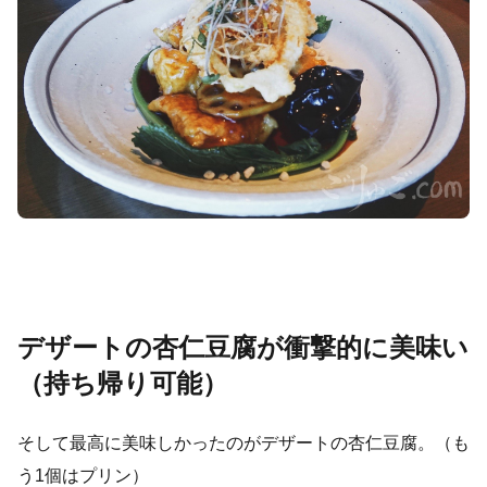
デザートの杏仁豆腐が衝撃的に美味い
（持ち帰り可能）
そして最高に美味しかったのがデザートの杏仁豆腐。（も
う1個はプリン）