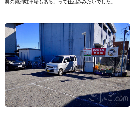
奥の契約駐車場もある」って仕組みみたいでした。