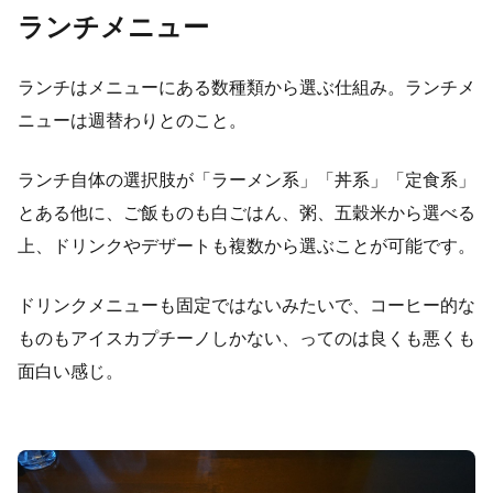
ランチメニュー
ランチはメニューにある数種類から選ぶ仕組み。ランチメ
ニューは週替わりとのこと。
ランチ自体の選択肢が「ラーメン系」「丼系」「定食系」
とある他に、ご飯ものも白ごはん、粥、五穀米から選べる
上、ドリンクやデザートも複数から選ぶことが可能です。
ドリンクメニューも固定ではないみたいで、コーヒー的な
ものもアイスカプチーノしかない、ってのは良くも悪くも
面白い感じ。