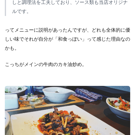
しと調理法を工夫しており、ソース類も当店オリジナ
ルです。
ってメニューに説明があったんですが、どれも全体的に優
しい味でそれが自分が「和食っぽい」って感じた理由なの
かも。
こっちがメインの牛肉のカキ油炒め。