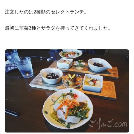
注文したのは2種類のセレクトランチ。
最初に前菜3種とサラダを持ってきてくれました。