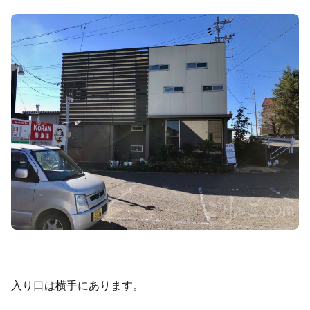
入り口は横手にあります。