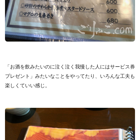
「お酒を飲みたいのに泣く泣く我慢した人にはサービス券
プレゼント」みたいなことをやってたり、いろんな工夫も
楽しくていい感じ。