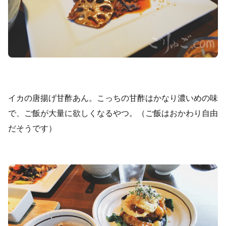
イカの唐揚げ甘酢あん。こっちの甘酢はかなり濃いめの味
で、ご飯が大量に欲しくなるやつ。（ご飯はおかわり自由
だそうです）