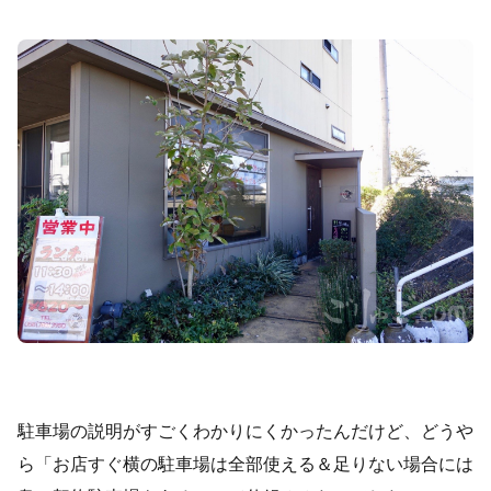
駐車場の説明がすごくわかりにくかったんだけど、どうや
ら「お店すぐ横の駐車場は全部使える＆足りない場合には