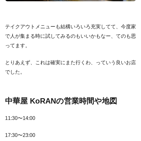
テイクアウトメニューも結構いろいろ充実してて、今度家
で人が集まる時に試してみるのもいいかもなー、てのも思
ってます。
とりあえず、これは確実にまた行くわ、っていう良いお店
でした。
中華屋 KoRANの営業時間や地図
11:30〜14:00
17:30〜23:00