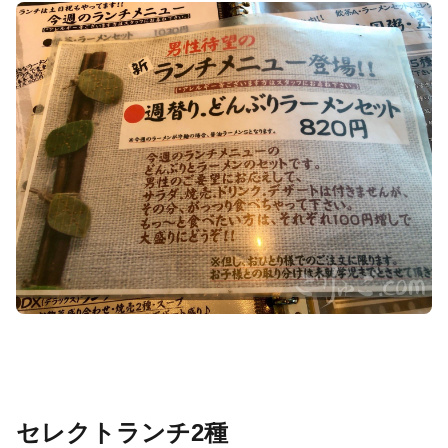
セレクトランチ2種