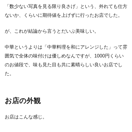
「数少ない写真を見る限り良さげ」という、外れても仕方
ないか、くらいに期待値を上げずに行ったお店でした。
が、これが結論から言うとだいぶ美味しい。
中華というよりは「中華料理を和にアレンジした」って雰
囲気で全体の味付けは優しめなんですが、1000円くらい
のお値段で、味も見た目も共に素晴らしい良いお店でし
た。
お店の外観
お店はこんな感じ。