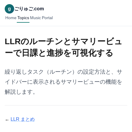
g
ごりゅご.com
Home
Topics
Music
Portal
LLRのルーチンとサマリービュ
ーで日課と進捗を可視化する
繰り返しタスク（ルーチン）の設定方法と、サ
イドバーに表示されるサマリービューの機能を
解説します。
←
LLR まとめ