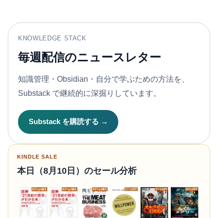
KNOWLEDGE STACK
毎週配信のニュースレター
知識管理・Obsidian・自分で学ぶための方法を、
Substack で継続的に深掘りしています。
Substack を購読する →
KINDLE SALE
本日（8月10日）のセール分析