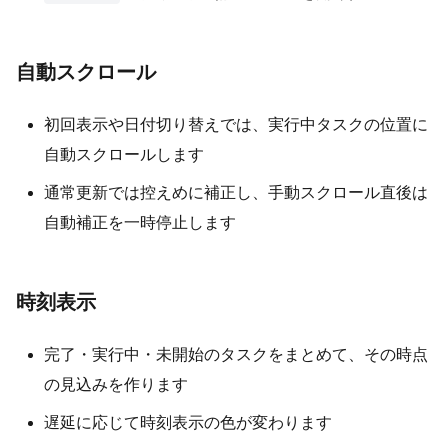
自動スクロール
初回表示や日付切り替えでは、実行中タスクの位置に
自動スクロールします
通常更新では控えめに補正し、手動スクロール直後は
自動補正を一時停止します
時刻表示
完了・実行中・未開始のタスクをまとめて、その時点
の見込みを作ります
遅延に応じて時刻表示の色が変わります