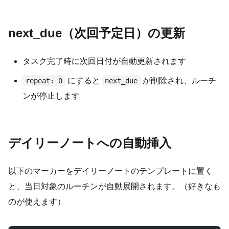
next_due（次回予定日）の更新
タスク完了時に次回日付が自動更新されます
にすると
が削除され、ルーチ
repeat: 0
next_due
ンが停止します
デイリーノートへの自動挿入
以下のマーカーをデイリーノートのテンプレートに置く
と、当日対象のルーチンが自動展開されます。（好きなも
のが使えます）