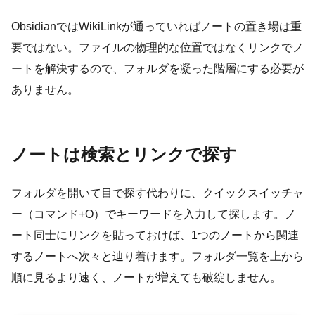
ObsidianではWikiLinkが通っていればノートの置き場は重
要ではない。ファイルの物理的な位置ではなくリンクでノ
ートを解決するので、フォルダを凝った階層にする必要が
ありません。
ノートは検索とリンクで探す
フォルダを開いて目で探す代わりに、クイックスイッチャ
ー（コマンド+O）でキーワードを入力して探します。ノ
ート同士にリンクを貼っておけば、1つのノートから関連
するノートへ次々と辿り着けます。フォルダ一覧を上から
順に見るより速く、ノートが増えても破綻しません。