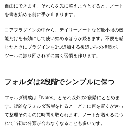
自由にできます。それらを先に整えようとすると、ノート
を書き始める前に手が止まります。
コアプラグインの中から、デイリーノートなど最小限の機
能だけを有効にして使い始めるほうが続きます。不便を感
じたときにプラグインを1つ追加する後追い型の構築が、
ツールに振り回されずに書く習慣を作ります。
フォルダは2段階でシンプルに保つ
フォルダ構成は「Notes」とそれ以外の2段階にとどめま
す。複雑なフォルダ階層を作ると、どこに何を置くか迷っ
て整理そのものに時間を取られます。ノートが増えるにつ
れて当初の分類が合わなくなることも多いです。