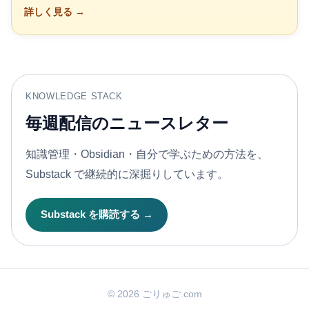
詳しく見る →
KNOWLEDGE STACK
毎週配信のニュースレター
知識管理・Obsidian・自分で学ぶための方法を、
Substack で継続的に深掘りしています。
Substack を購読する →
© 2026 ごりゅご.com