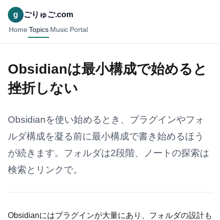
g
ごりゅご.com
Home
Topics
Music
Portal
Obsidianは最小構成で始めると
挫折しない
Obsidianを使い始めるとき、プラグインやフォ
ルダ構成を凝る前に最小構成で書き始めるほう
が続きます。フォルダは2段階、ノートの探索は
検索とリンクで。
Obsidianにはプラグインが大量にあり、フォルダの設計も