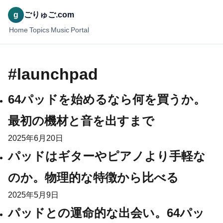
g
ごりゅご.com
Home
Topics
Music
Portal
#launchpad
64パッドを始めるなら何を買うか。
最初の機材と音を出すまで
2025年6月20日
パッドはギターやピアノより手軽な
のか。物理的な特徴から比べる
2025年5月9日
パッドとの運命的な出会い。64パッ