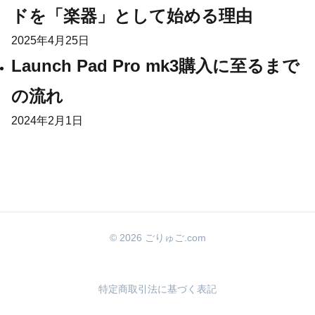
ドを「楽器」として始める理由
2025年4月25日
Launch Pad Pro mk3購入に至るまで
の流れ
2024年2月1日
© 2026 ごりゅご.com
特定商取引法に基づく表記