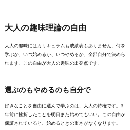
大人の趣味理論の自由
大人の趣味にはカリキュラムも成績表もありません。何を
学ぶか、いつ始めるか、いつやめるか、全部自分で決めら
れます。この自由が大人の趣味の出発点です。
選ぶのもやめるのも自分で
好きなことを自由に選んで学ぶのは、大人の特権です。3
年前に挫折したことを明日また始めてもいい。この自由が
保証されていると、始めるときの重さがなくなります。