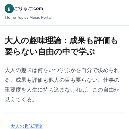
g
ごりゅご.com
Home
Topics
Music
Portal
大人の趣味理論：成果も評価も
要らない自由の中で学ぶ
大人の趣味は何をいつ学ぶかを自分で決められ
る。成果も評価も他人の目も要らない。仕事の
重要度を人生に持ち込まなければ、この自由が
見えてくる。
←
大人の趣味理論