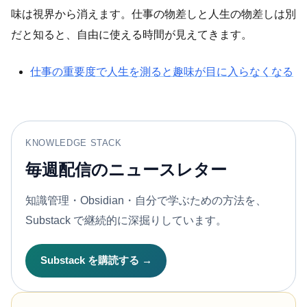
味は視界から消えます。仕事の物差しと人生の物差しは別
だと知ると、自由に使える時間が見えてきます。
仕事の重要度で人生を測ると趣味が目に入らなくなる
KNOWLEDGE STACK
毎週配信のニュースレター
知識管理・Obsidian・自分で学ぶための方法を、
Substack で継続的に深掘りしています。
Substack を購読する →