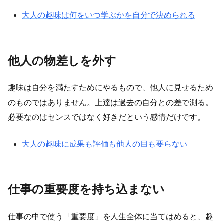
大人の趣味は何をいつ学ぶかを自分で決められる
他人の物差しを外す
趣味は自分を満たすためにやるもので、他人に見せるため
のものではありません。上達は過去の自分との差で測る。
必要なのはセンスではなく好きだという感情だけです。
大人の趣味に成果も評価も他人の目も要らない
仕事の重要度を持ち込まない
仕事の中で使う「重要度」を人生全体に当てはめると、趣