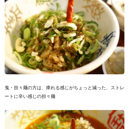
鬼・担々麺の方は、痺れる感じがちょっと減った、ストレ
ートに辛い感じの担々麺