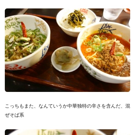
こっちもまた、なんていうか中華独特の辛さを含んだ、混
ぜそば系