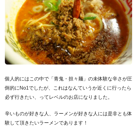
個人的にはこの中で「青鬼・担々麺」の未体験な辛さが圧
倒的にNo1でしたが、これはなんていうか近くに行ったら
必ず行きたい、ってレベルのお店になりました。
辛いものが好きな人、ラーメンが好きな人には是非とも体
験して頂きたいラーメンであります！