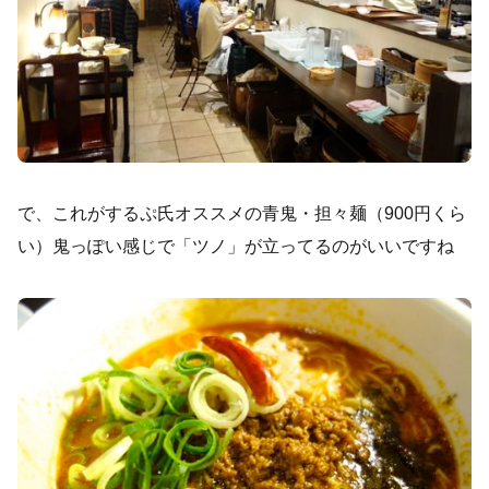
で、これがするぷ氏オススメの青鬼・担々麺（900円くら
い）鬼っぽい感じで「ツノ」が立ってるのがいいですね