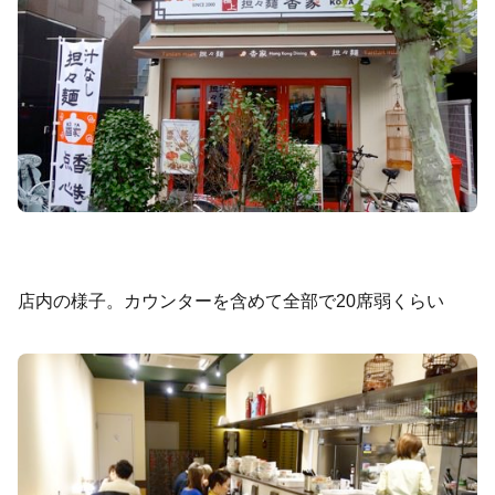
店内の様子。カウンターを含めて全部で20席弱くらい