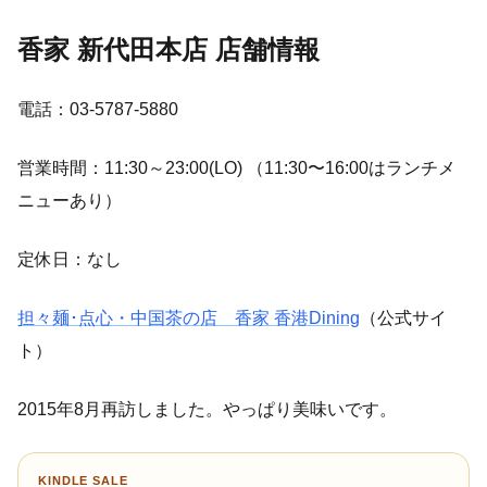
香家 新代田本店 店舗情報
電話：03-5787-5880
営業時間：11:30～23:00(LO) （11:30〜16:00はランチメ
ニューあり）
定休日：なし
担々麺･点心・中国茶の店 香家 香港Dining
（公式サイ
ト）
2015年8月再訪しました。やっぱり美味いです。
KINDLE SALE