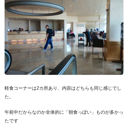
軽食コーナーは2カ所あり、内容はどちらも同じ感じでし
た。
午前中だからなのか全体的に「朝食っぽい」ものが多かっ
たです