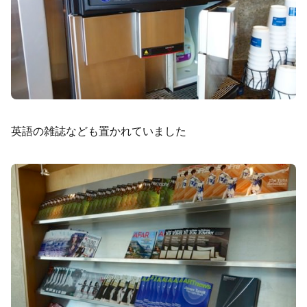
英語の雑誌なども置かれていました