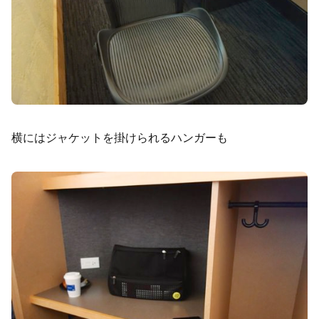
横にはジャケットを掛けられるハンガーも