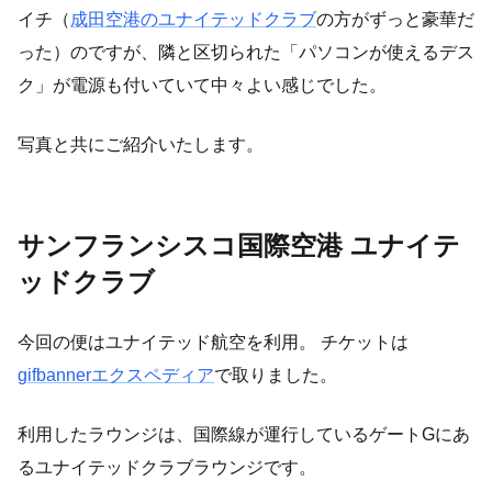
イチ（
成田空港のユナイテッドクラブ
の方がずっと豪華だ
った）のですが、隣と区切られた「パソコンが使えるデス
ク」が電源も付いていて中々よい感じでした。
写真と共にご紹介いたします。
サンフランシスコ国際空港 ユナイテ
ッドクラブ
今回の便はユナイテッド航空を利用。 チケットは
gifbannerエクスペディア
で取りました。
利用したラウンジは、国際線が運行しているゲートGにあ
るユナイテッドクラブラウンジです。