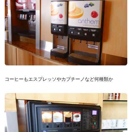
コーヒーもエスプレッソやカプチーノなど何種類か