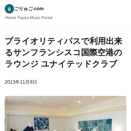
g
ごりゅご.com
Home
Topics
Music
Portal
プライオリティパスで利用出来
るサンフランシスコ国際空港の
ラウンジ ユナイテッドクラブ
2013年11月9日