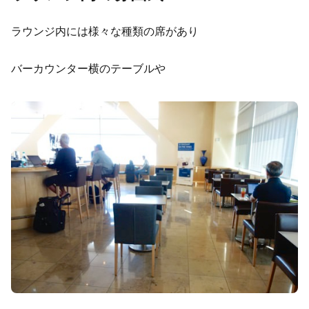
ラウンジ内には様々な種類の席があり
バーカウンター横のテーブルや