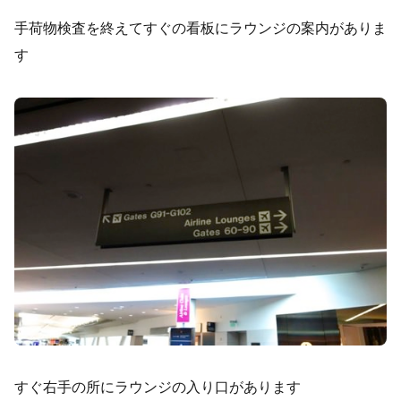
手荷物検査を終えてすぐの看板にラウンジの案内がありま
す
すぐ右手の所にラウンジの入り口があります