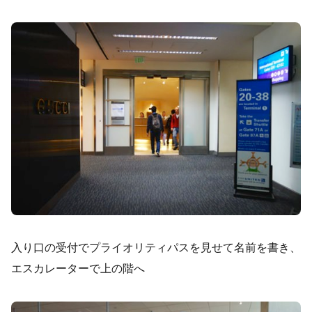
入り口の受付でプライオリティパスを見せて名前を書き、
エスカレーターで上の階へ