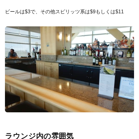
ビールは$3で、その他スピリッツ系は$9もしくは$11
ラウンジ内の雰囲気