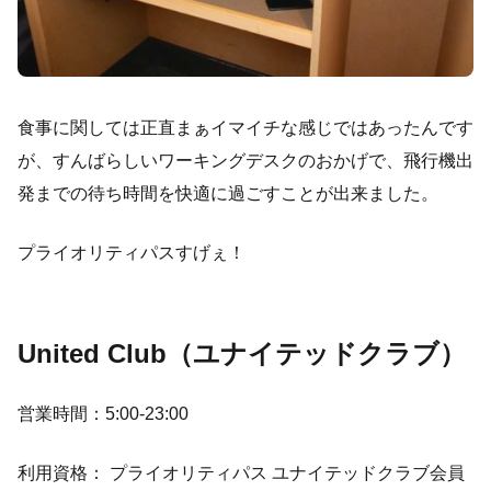
食事に関しては正直まぁイマイチな感じではあったんです
が、すんばらしいワーキングデスクのおかげで、飛行機出
発までの待ち時間を快適に過ごすことが出来ました。
プライオリティパスすげぇ！
United Club（ユナイテッドクラブ）
営業時間：5:00-23:00
利用資格： プライオリティパス ユナイテッドクラブ会員