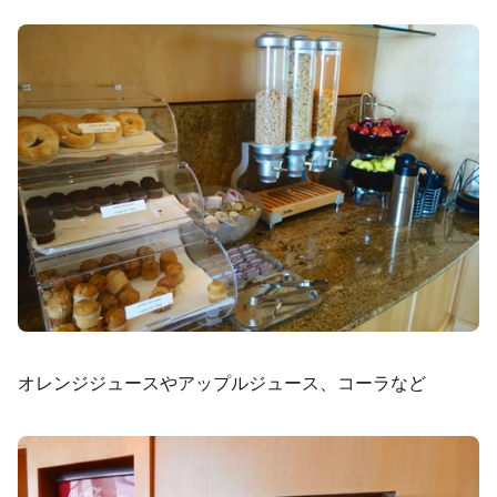
オレンジジュースやアップルジュース、コーラなど