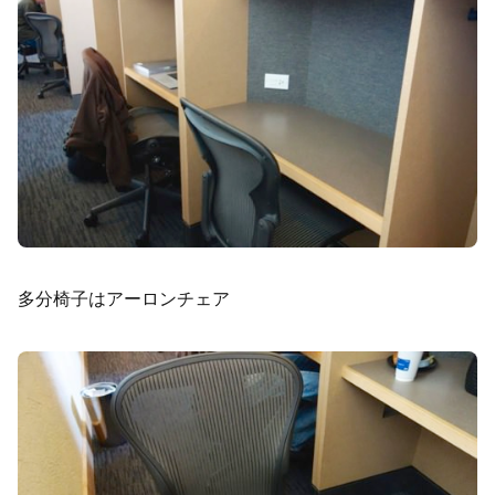
多分椅子はアーロンチェア