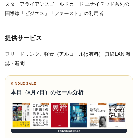
スターアライアンスゴールドカード ユナイテッド系列の
国際線「ビジネス」「ファースト」の利用者
提供サービス
フリードリンク、軽食（アルコールは有料） 無線LAN 雑
誌・新聞
KINDLE SALE
本日（8月7日）のセール分析