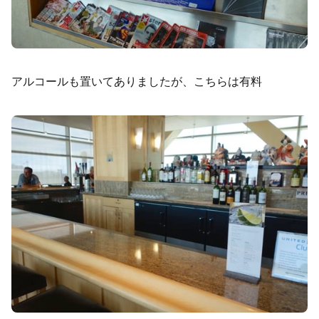
アルコールも置いてありましたが、こちらは有料