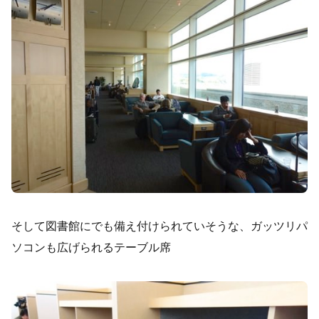
そして図書館にでも備え付けられていそうな、ガッツリパ
ソコンも広げられるテーブル席