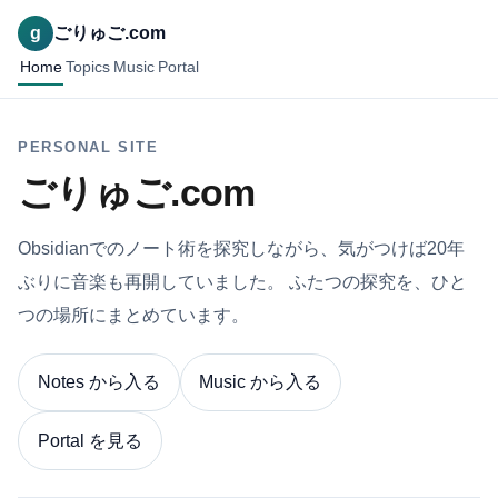
g
ごりゅご.com
Home
Topics
Music
Portal
PERSONAL SITE
ごりゅご.com
Obsidianでのノート術を探究しながら、気がつけば20年
ぶりに音楽も再開していました。 ふたつの探究を、ひと
つの場所にまとめています。
Notes から入る
Music から入る
Portal を見る