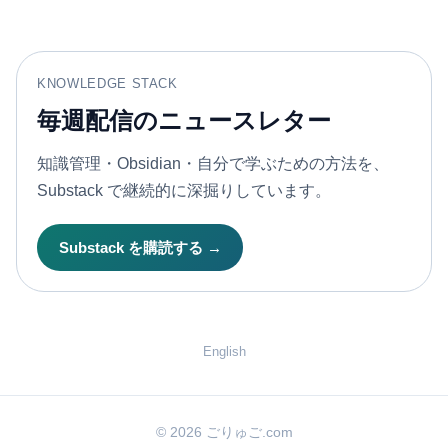
KNOWLEDGE STACK
毎週配信のニュースレター
知識管理・Obsidian・自分で学ぶための方法を、
Substack で継続的に深掘りしています。
Substack を購読する →
English
© 2026 ごりゅご.com