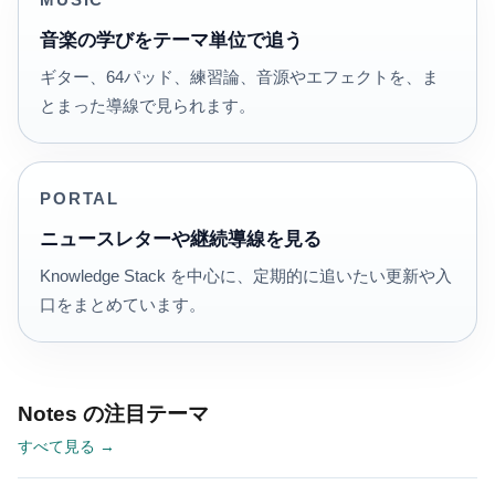
MUSIC
音楽の学びをテーマ単位で追う
ギター、64パッド、練習論、音源やエフェクトを、ま
とまった導線で見られます。
PORTAL
ニュースレターや継続導線を見る
Knowledge Stack を中心に、定期的に追いたい更新や入
口をまとめています。
Notes の注目テーマ
すべて見る →